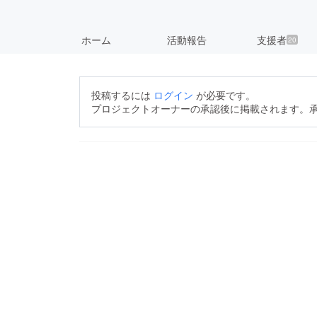
ホーム
活動報告
支援者
20
投稿するには
ログイン
が必要です。
プロジェクトオーナーの承認後に掲載されます。