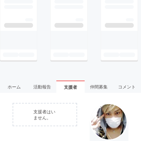
ホーム
活動報告
仲間募集
コメント
支援者
支援者はい
ません。