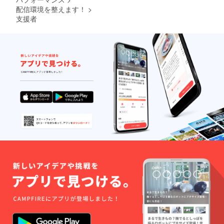
配信環境を整えます！
>
支援者