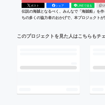
ポスト
シェア
LINEで送る
U
伝説の海賊となるべく、みんなで「海賊船」を作
ちの多くの協力者のおかげで、本プロジェクトが
このプロジェクトを見た人はこちらもチ