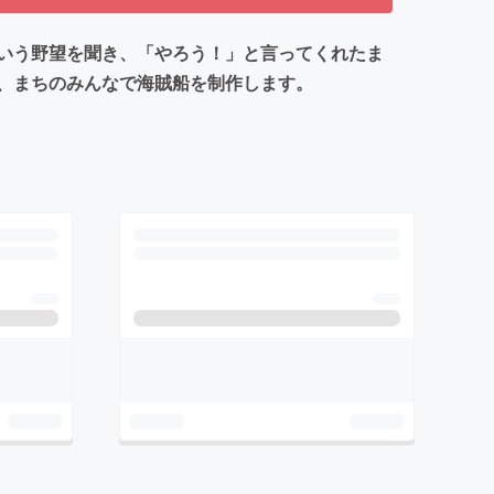
いう野望を聞き、「やろう！」と言ってくれたま
、まちのみんなで海賊船を制作します。