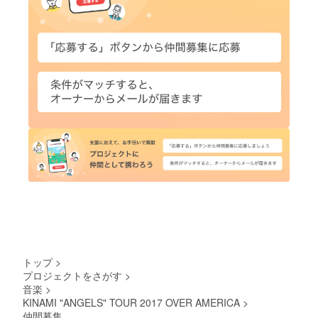
トップ
>
プロジェクトをさがす
>
音楽
>
KINAMI "ANGELS" TOUR 2017 OVER AMERICA
>
仲間募集