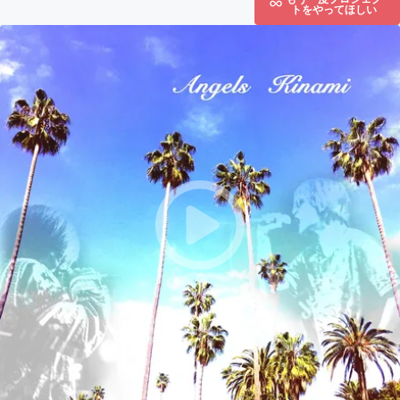
トをやってほしい