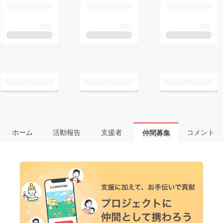
ホーム
活動報告
支援者
コメント
仲間募集