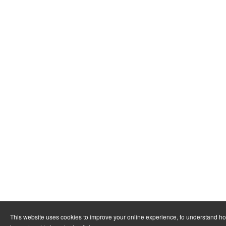
This website uses cookies to improve your online experience, to understand h