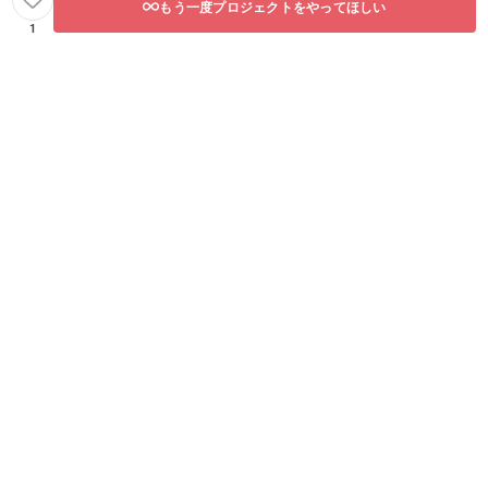
もう一度プロジェクトをやってほしい
1