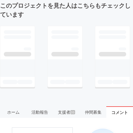
このプロジェクトを見た人はこちらもチェックし
ています
ホーム
活動報告
支援者
仲間募集
コメント
33