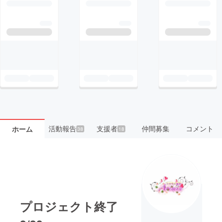
活動報告
支援者
仲間募集
コメント
ホーム
38
18
プロジェクト終了