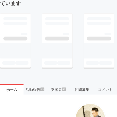
ています
活動報告
支援者
仲間募集
コメント
ホーム
13
53