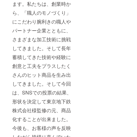
ます。私たちは、創業時か
ら、「職人のモノづくり」
にこだわり腕利きの職人や
パートナー企業とともに、
さまざまな加工技術に挑戦
してきました。そして長年
蓄積してきた技術や経験に
創意と工夫をプラスしたく
さんのヒット商品を生み出
してきました。そして今回
は、SNSでの投票の結果、
形状を決定して東京地下鉄
株式会社様監修の元、商品
化することが出来ました。
今後も、お客様の声を反映
しながら皆様に喜んでいた