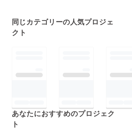
同じカテゴリーの人気プロジェ
クト
あなたにおすすめのプロジェク
ト