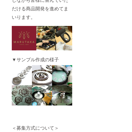
だける商品開発を進めてま
いります。
▼サンプル作成の様子
＜募集方式について＞