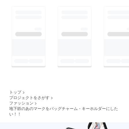
トップ
>
プロジェクトをさがす
>
ファッション
>
地下鉄のあのマークをバッグチャーム・キーホルダーにした
い！！