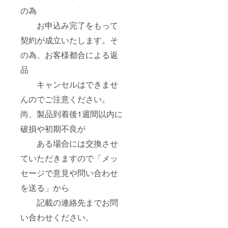
の為
お申込み完了をもって
契約が成立いたします。そ
の為、お客様都合による返
品
キャンセルはできませ
んのでご注意ください。
尚、製品到着後1週間以内に
破損や初期不良が
ある場合には交換させ
ていただきますので「メッ
セージで意見や問い合わせ
を送る」から
記載の連絡先までお問
い合わせください。