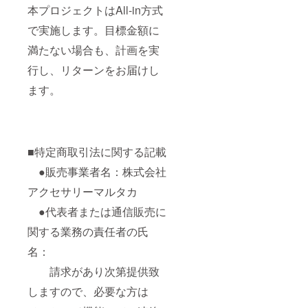
本プロジェクトはAll-in方式
で実施します。目標金額に
満たない場合も、計画を実
行し、リターンをお届けし
ます。
■特定商取引法に関する記載
●販売事業者名：株式会社
アクセサリーマルタカ
●代表者または通信販売に
関する業務の責任者の氏
名：
請求があり次第提供致
しますので、必要な方は