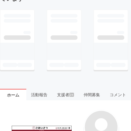
活動報告
支援者
仲間募集
コメント
ホーム
24