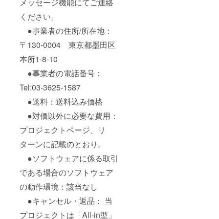
メッセージ機能にてご連絡
ください。
●事業者の住所/所在地：
〒130-0004 東京都墨田区
本所1-8-10
●事業者の電話番号：
Tel:03-3625-1587
●送料：送料込み価格
●対価以外に必要な費用：
プロジェクトページ、リ
ターンに記載のとおり。
●ソフトウェアに係る取引
である場合のソフトウェア
の動作環境：該当なし
●キャンセル・返品： 当
プロジェクトは「All-in型」