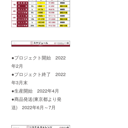
●プロジェクト開始 2022
年2月
●プロジェクト終了 2022
年3月末
●生産開始 2022年4月
●商品発送(東京都より発
送) 2022年6月～7月