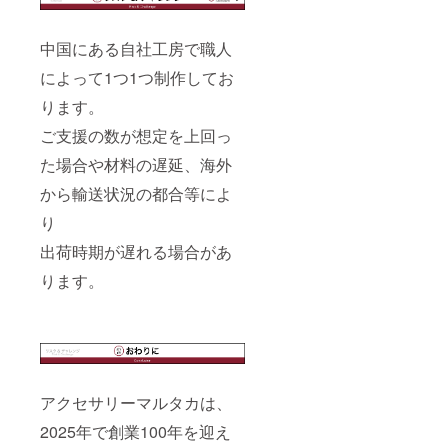
中国にある自社工房で職人
によって1つ1つ制作してお
ります。
ご支援の数が想定を上回っ
た場合や材料の遅延、海外
から輸送状況の都合等によ
り
出荷時期が遅れる場合があ
ります。
アクセサリーマルタカは、
2025年で創業100年を迎え