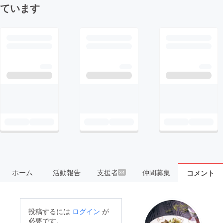
ています
ホーム
活動報告
支援者
仲間募集
コメント
34
投稿するには
ログイン
が
必要です。