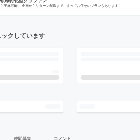
領域特化型クラファン
から実施可能。 企画からリターン配送まで、すべてお任せのプランもあります！
ェックしています
仲間募集
コメント