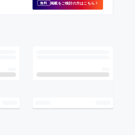
掲載をご検討の方はこちら
無料