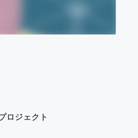
応援プロジェクト