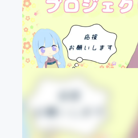
まちづくり・地域活性化