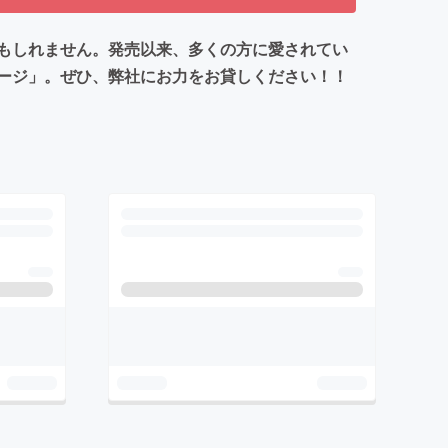
もしれません。発売以来、多くの方に愛されてい
チャージ」。ぜひ、弊社にお力をお貸しください！！