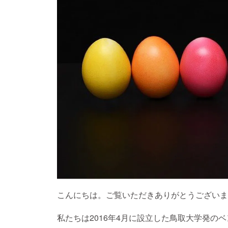
こんにちは。ご覧いただきありがとうございま
私たちは2016年4月に設立した鳥取大学発の