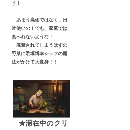
す！
あまり高価ではなく、日
常使いの！でも、家庭では
食べれないような！
廃棄されてしまうはずの
野菜に君塚博幸シェフの魔
法がかけて大変身！！
★滞在中のクリ