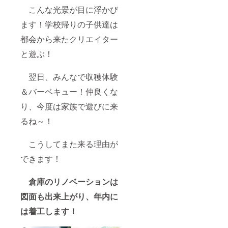
こんな光景が目に浮かび
ます！学校帰りの子供達は
都会から来たクリエイター
と遊ぶ！
翌日、みんなで収穫体験
＆バーベキュー！仲良くな
り、今度は家族で遊びに来
るね～！
こうしてまた来る理由が
できます！
倉庫のリノベーションは
図面も出来上がり、年内に
は着工します！