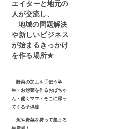
エイターと地元の
人が交流し、
地域の問題解決
や新しいビジネス
が始まるきっかけ
を作る場所★
野菜の加工を手伝う学
生・お惣菜を作るおばちゃ
ん・働くママ・
そこに帰っ
てくる子供達
魚や野菜を持って集まる
生産者！