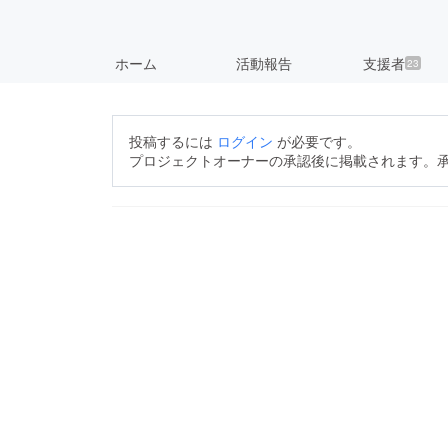
ホーム
活動報告
支援者
23
投稿するには
ログイン
が必要です。
プロジェクトオーナーの承認後に掲載されます。