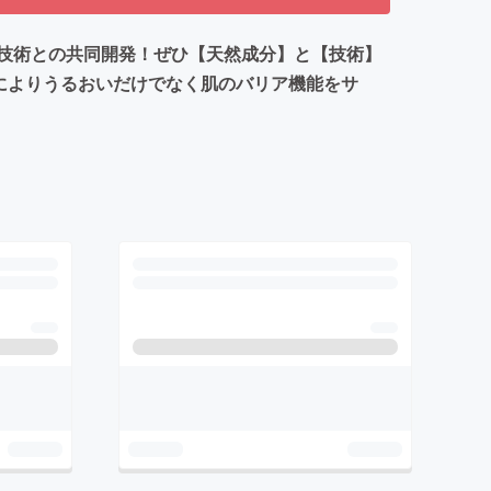
技術との共同開発！ぜひ【天然成分】と【技術】
によりうるおいだけでなく肌のバリア機能をサ