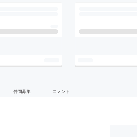
仲間募集
コメント