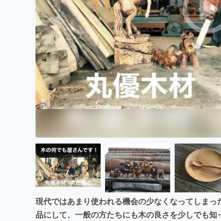
まちづくり・地域活性化
現代ではあまり使われる機会の少なくなってしまっ
品にして、一般の方たちにも木の良さを少しでも知