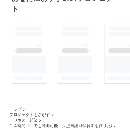
ト
トップ
>
プロジェクトをさがす
>
ビジネス・起業
>
２４時間いつでも送迎可能！大型無認可保育園を作りたい！