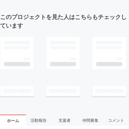
このプロジェクトを見た人はこちらもチェックし
ています
活動報告
支援者
仲間募集
コメント
ホーム