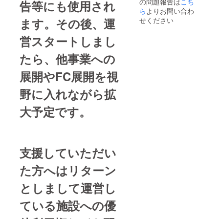
の問題報告は
こち
告等にも使用され
ら
よりお問い合わ
ます。その後、運
せください
営スタートしまし
たら、他事業への
展開やFC展開を視
野に入れながら拡
大予定です。
支援していただい
た方へはリターン
としまして運営し
ている施設への優