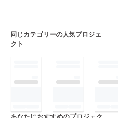
同じカテゴリーの人気プロジェ
クト
あなたにおすすめのプロジェク