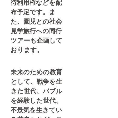
待利用権などを配
布予定です。ま
た、園児との社会
見学旅行への同行
ツアーも企画して
おります。
未来のための教育
として、戦争を生
きた世代、バブル
を経験した世代、
不景気を生きてい