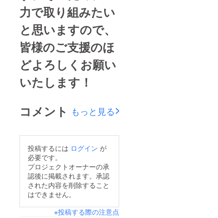
力で取り組みたい
と思いますので、
皆様のご支援のほ
どよろしくお願い
いたします！
コメント
もっと見る
投稿するには
ログイン
が
必要です。
プロジェクトオーナーの承
認後に掲載されます。承認
された内容を削除すること
はできません。
※投稿する際の注意点