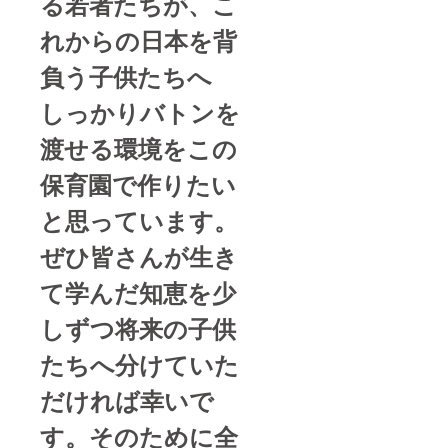
る若者たちが、こ
れからの日本を背
負う子供たちへ
しっかりバトンを
渡せる環境をこの
保育園で作りたい
と思っています。
ぜひ皆さんが生き
て学んだ知恵を少
しずつ将来の子供
たちへ分けていた
だければ幸いで
す。そのために全