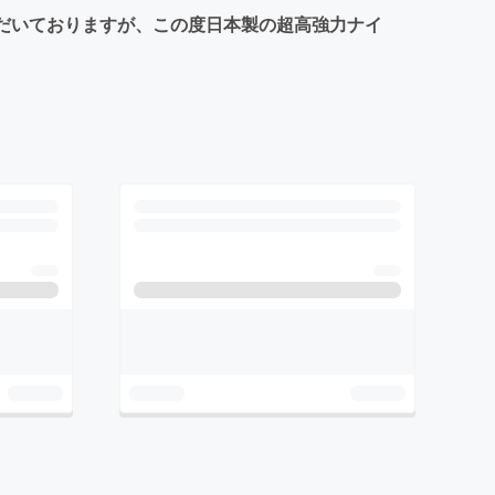
ただいておりますが、この度日本製の超高強力ナイ