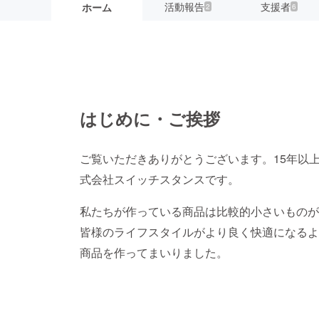
活動報告
支援者
ホーム
2
6
はじめに・ご挨拶
ご覧いただきありがとうございます。15年以
式会社スイッチスタンスです。
私たちが作っている商品は比較的小さいものが
皆様のライフスタイルがより良く快適になるよ
商品を作ってまいりました。