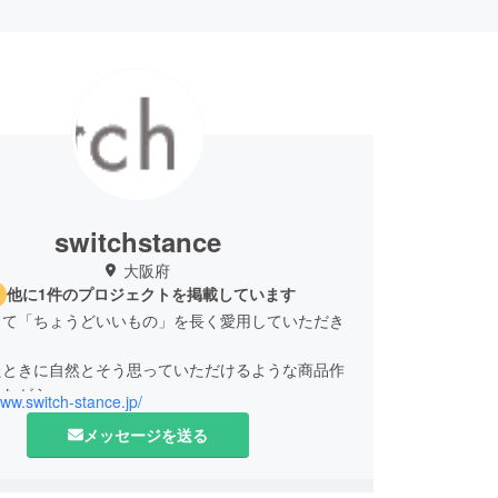
switchstance
大阪府
他に1件のプロジェクトを掲載しています
って「ちょうどいいもの」を長く愛用していただき
たときに自然とそう思っていただけるような商品作
けながら、
www.switch-stance.jp/
メッセージを送る