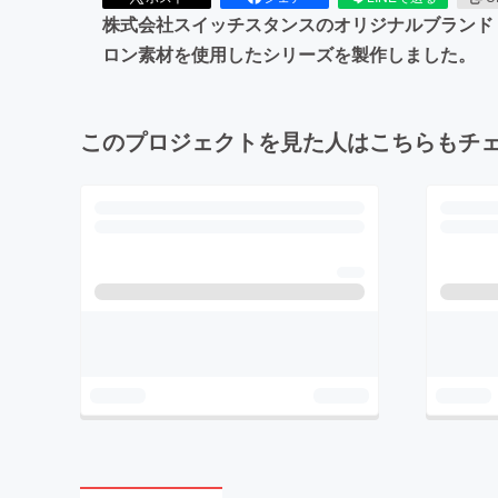
株式会社スイッチスタンスのオリジナルブランド「
ロン素材を使用したシリーズを製作しました。
このプロジェクトを見た人はこちらもチ