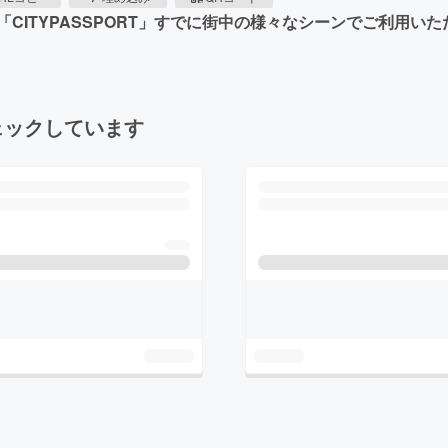
CITYPASSPORT」すでに街中の様々なシーンでご利用い
ェックしています