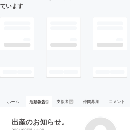
ています
ホーム
支援者
仲間募集
コメント
活動報告
32
2
出産のお知らせ。
2021/09/25 11:08