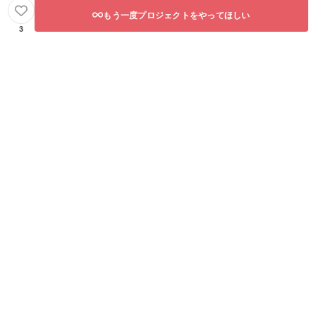
もう一度プロジェクトをやってほしい
3