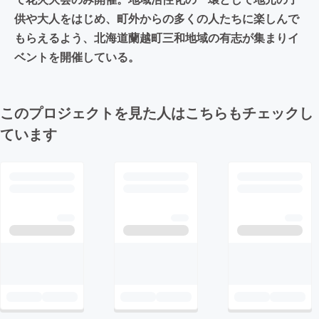
供や大人をはじめ、町外からの多くの人たちに楽しんで
もらえるよう、北海道蘭越町三和地域の有志が集まりイ
ベントを開催している。
このプロジェクトを見た人はこちらもチェックし
ています