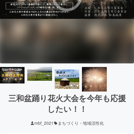
三和盆踊り花火大会を今年も応援
したい！！
mbf_2021
まちづくり・地域活性化