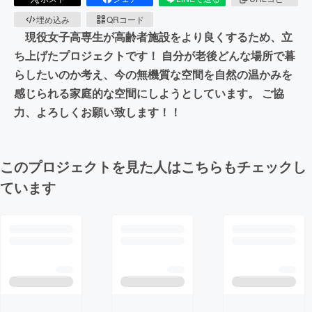
埋め込み
QRコード
現役女子高専生が高齢者施設をより良くするため、立
ち上げたプロジェクトです！ 自分が老後どんな場所で暮
らしたいのか考え、今の無機質な空間を自然の温かみを
感じられる家庭的な空間にしようとしています。 ご協
力、よろしくお願い致します！！
このプロジェクトを見た人はこちらもチェックし
ています