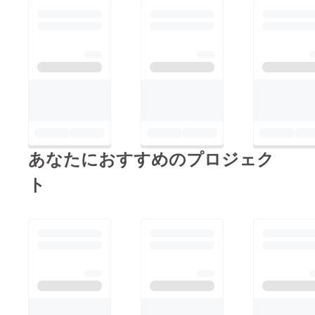
あなたにおすすめのプロジェク
ト