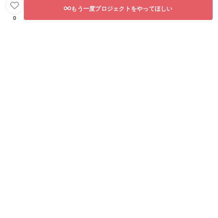
もう一度プロジェクトをやってほしい
0