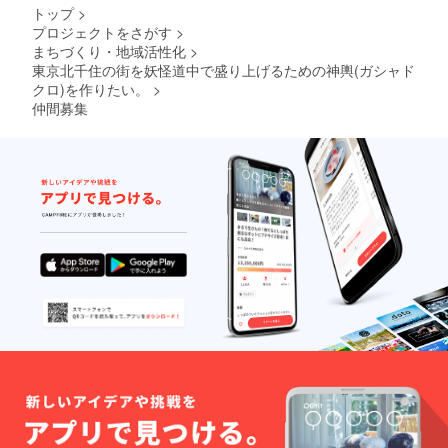
トップ
>
プロジェクトをさがす
>
まちづくり・地域活性化
>
東京北千住の街を妖怪道中で盛り上げるための神輿(ガシャド
クロ)を作りたい。
>
仲間募集