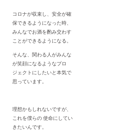
コロナが収束し、安全が確
保できるようになった時、
みんなでお酒を酌み交わす
ことができるようになる。
そんな、関わる人がみんな
が笑顔になるようなプロ
ジェクトにしたいと本気で
思っています。
理想かもしれないですが、
これを僕らの 使命にしてい
きたいんです。