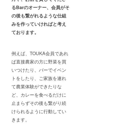
るBarのオーナー、会員がそ
の後も繋がれるような仕組
みを作っていければと考え
ております。
例えば、TOUKA会員であれ
ば直接農家の方に野菜を買
いつけたり、バーでイベン
トをしたり、ご家族を連れ
て農業体験ができたりな
ど、カレーを食べるだけに
止まらずその後も繋がり続
けられるように行動してい
きます。