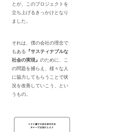
とが、このプロジェクトを
立ち上げるきっかけとなり
ました。
それは、僕の会社の理念で
もある
『サスティナブルな
社会の実現』
のために、こ
の問題を捕らえ、様々な人
に協力してもらうことで状
況を改善していこう、とい
うもの。