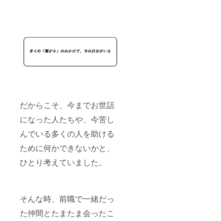
だからこそ、今までお世話
になった人たちや、今苦し
んでいる多くの人を助ける
ために何かできないかと、
ひとり考えていました。
そんな時、前職で一緒だっ
た仲間とたまたま会ったこ