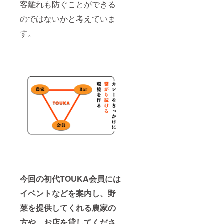
客離れも防ぐことができる
のではないかと考えていま
す。
今回の初代TOUKA会員には
イベントなどを案内し、野
菜を提供してくれる農家の
方や、お店を貸してくださ