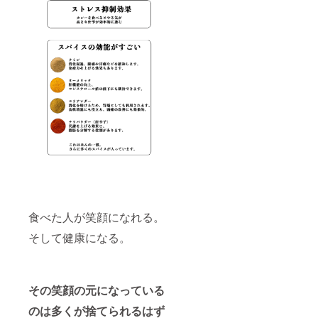
食べた人が笑顔になれる。
そして健康になる。
その笑顔の元になっている
のは多くが捨てられるはず