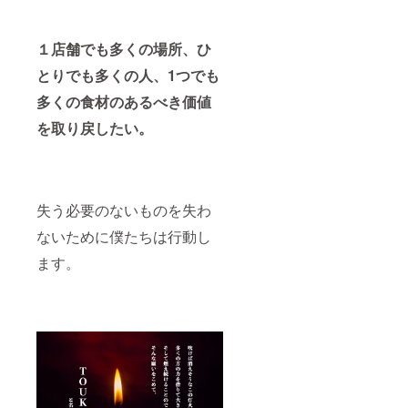
１店舗でも多くの場所、ひ
とりでも多くの人、1つでも
多くの食材のあるべき価値
を取り戻したい。
失う必要のないものを失わ
ないために僕たちは行動し
ます。