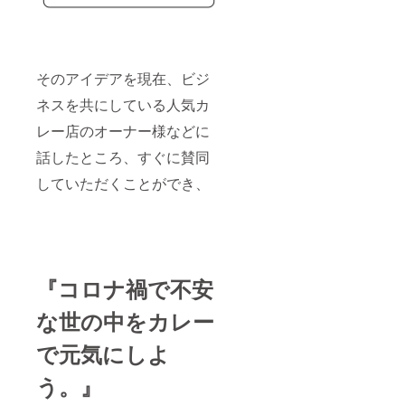
そのアイデアを現在、ビジ
ネスを共にしている人気カ
レー店のオーナー様などに
話したところ、すぐに賛同
していただくことができ、
『コロナ禍で不安
な世の中をカレー
で元気にしよ
う。』