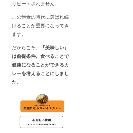
リピートされません。
この飽食の時代に選ばれ続
けることが重要になってき
ます。
だからこそ、
『美味しい』
は前提条件。食べることで
健康になることができるカ
レーを考えることにしまし
た。