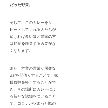
だった野菜。
そして、このカレーをリ
ピートしてくれる人たちが
多ければ多いほど農家の方
は野菜を廃棄する必要がな
くなります。
また、本業の営業が困難な
Barを間借りすることで、家
賃負担を軽くすることがで
き、その場所にカレーによ
る新たな認知をつけること
で、コロナが収まった際の