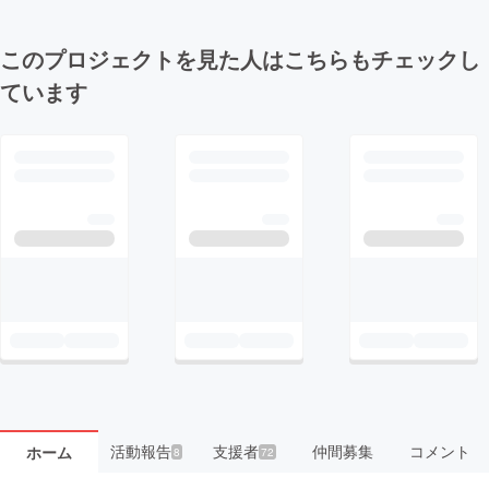
このプロジェクトを見た人はこちらもチェックし
ています
活動報告
支援者
仲間募集
コメント
ホーム
8
72