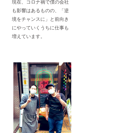
現在、コロナ禍で僕の会社
も影響はあるものの、「逆
境をチャンスに」と前向き
にやっていくうちに仕事も
増えています。