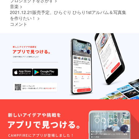
プロジェクトをさがす
>
音楽
>
2021.12.21販売予定、ひらぐり ひらり1stアルバム＆写真集
を作りたい！
>
コメント