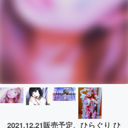
2021.12.21販売予定、ひらぐり ひ