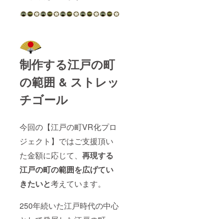
制作する江戸の町
の範囲 & ストレッ
チゴール
今回の【江戸の町VR化プロ
ジェクト】ではご支援頂い
た金額に応じて、
再現する
江戸の町の範囲を広げてい
きたいと
考えています。
250年続いた江戸時代の中心