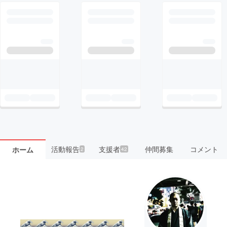
活動報告
支援者
仲間募集
コメント
ホーム
2
42