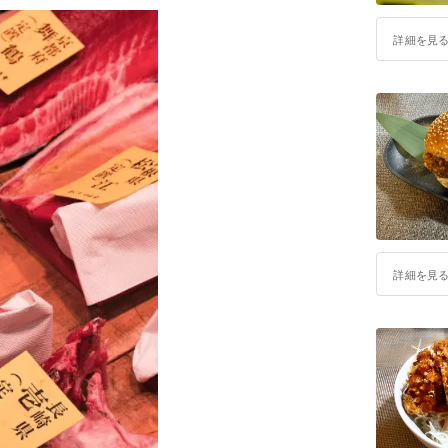
詳細を見
詳細を見