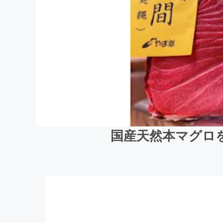
国産天然本マグロ