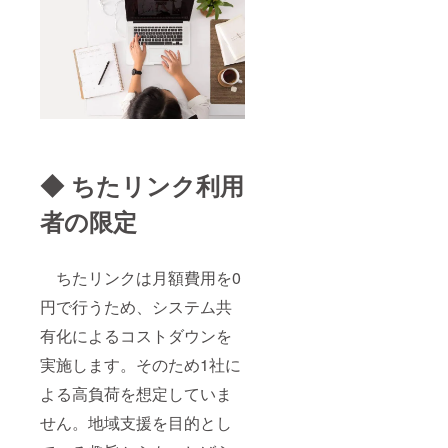
◆ ちたリンク利用
者の限定
ちたリンクは月額費用を0
円で行うため、システム共
有化によるコストダウンを
実施します。そのため1社に
よる高負荷を想定していま
せん。地域支援を目的とし