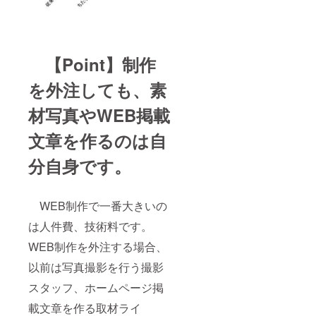
【Point】制作
を外注しても、素
材写真やWEB掲載
文章を作るのは自
分自身です。
WEB制作で一番大きいの
は人件費、技術料です。
WEB制作を外注する場合、
以前は写真撮影を行う撮影
スタッフ、ホームページ掲
載文章を作る取材ライ