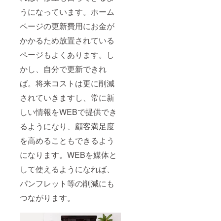
うになっています。ホーム
ページの更新費用にお金が
かかるため放置されている
ページもよくあります。し
かし、自分で更新できれ
ば。将来コストは更に削減
されていきますし、常に新
しい情報をWEBで提供でき
るようになり、顧客満足度
を高めることもできるよう
になります。WEBを媒体と
して使えるようになれば、
パンフレット等の削減にも
つながります。