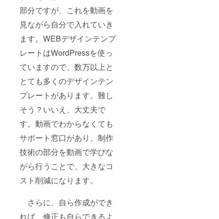
部分ですが、これを動画を
見ながら自分で入れていき
ます。WEBデザインテンプ
レートはWordPressを使っ
ていますので、数万以上と
とても多くのデザインテン
プレートがあります。難し
そう？いいえ、大丈夫で
す。動画でわからなくても
サポート窓口があり、制作
技術の部分を動画で学びな
がら行うことで、大きなコ
スト削減になります。
さらに、自ら作成ができ
れば、修正も自らできるよ