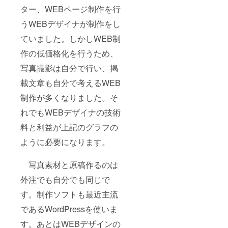
ター、WEBページ制作を行
うWEBデザイナが制作をし
ていました。しかしWEB制
作の低価格化を行うため、
写真撮影は自分で行い、掲
載文章も自分で考えるWEB
制作が多くなりました。そ
れでもWEBデザイナの技術
料と利益が上記のグラフの
ように必要になります。
写真素材と原稿作るのは
外注でも自分でも同じで
す。制作ソフトも最近主流
であるWordPressを使いま
す。あとはWEBデザインの