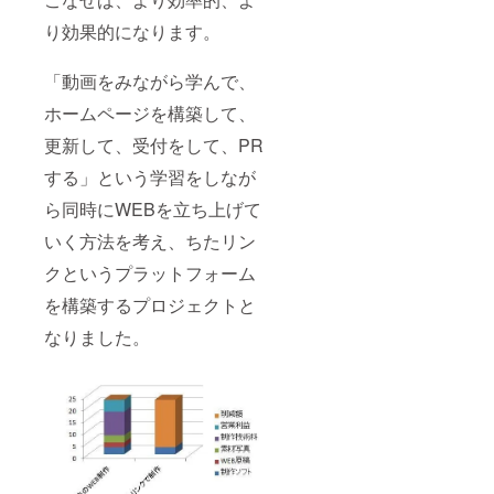
り効果的になります。
「動画をみながら学んで、
ホームページを構築して、
更新して、受付をして、PR
する」という学習をしなが
ら同時にWEBを立ち上げて
いく方法を考え、ちたリン
クというプラットフォーム
を構築するプロジェクトと
なりました。