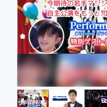
まちづくり・地域活性化