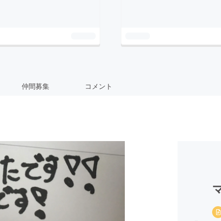
仲間募集
コメント