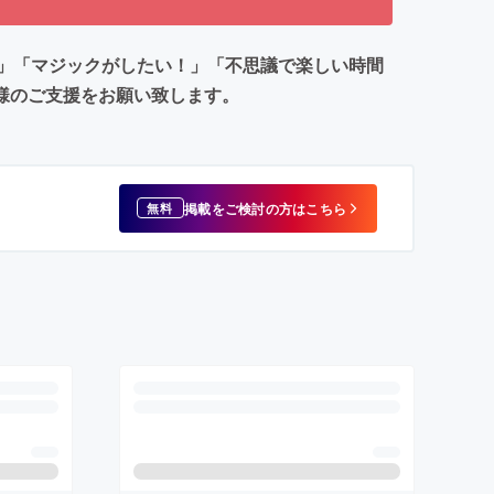
」「マジックがしたい！」「不思議で楽しい時間
皆様のご支援をお願い致します。
掲載をご検討の方はこちら
無料