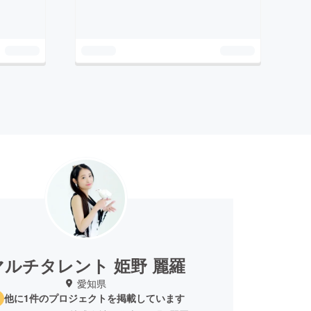
マルチタレント 姫野 麗羅
愛知県
他に1件のプロジェクトを掲載しています