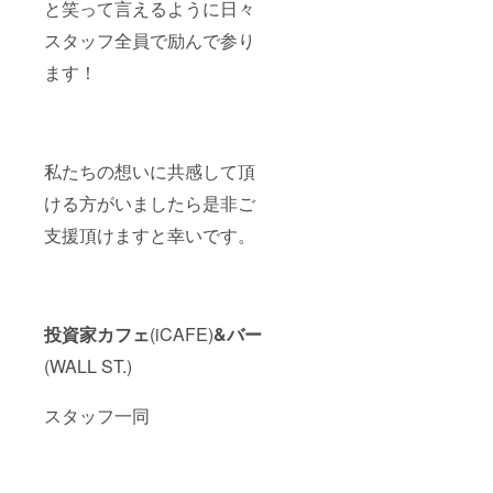
と笑って言えるように日々
スタッフ全員で励んで参り
ます！
私たちの想いに共感して頂
ける方がいましたら是非ご
支援頂けますと幸いです。
投資家カフェ
(iCAFE)
&バー
(WALL ST.)
スタッフ一同