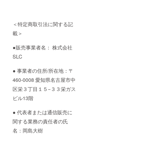
＜特定商取引法に関する記
載＞
●販売事業者名： 株式会社
SLC
● 事業者の住所/所在地：〒
460-0008 愛知県名古屋市中
区栄３丁目１５−３３栄ガス
ビル13階
● 代表者または通信販売に
関する業務の責任者の氏
名：岡島大樹