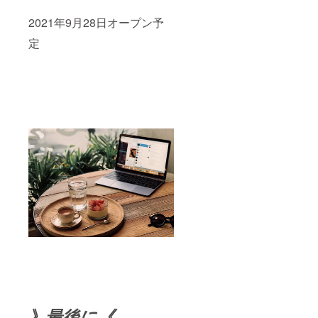
2021年9月28日オープン予
定
》最後に《