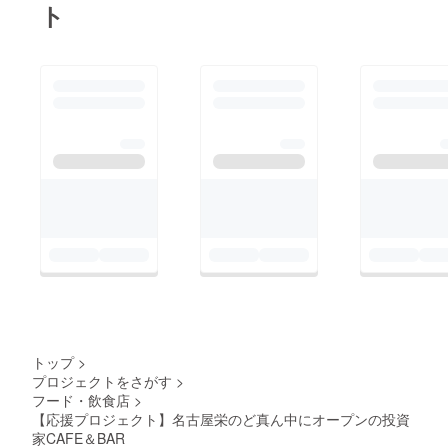
ト
トップ
>
プロジェクトをさがす
>
フード・飲食店
>
【応援プロジェクト】名古屋栄のど真ん中にオープンの投資
家CAFE＆BAR