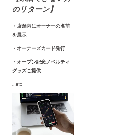
のリターン】
・店舗内にオーナーの名前
を展示
・オーナーズカード発行
・オープン記念ノベルティ
グッズご提供
...etc