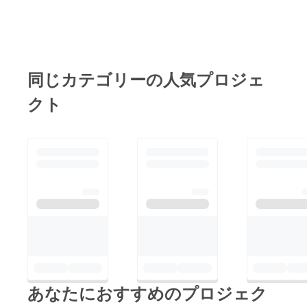
同じカテゴリーの人気プロジェ
クト
あなたにおすすめのプロジェク