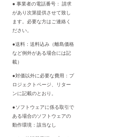
● 事業者の電話番号： 請求
があり次第提供させて致し
ます。必要な方はご連絡く
ださい。
●送料：送料込み（離島価格
など例外がある場合には記
載）
●対価以外に必要な費用：プ
ロジェクトページ、リター
ンに記載のとおり。
●ソフトウェアに係る取引で
ある場合のソフトウェアの
動作環境：該当なし