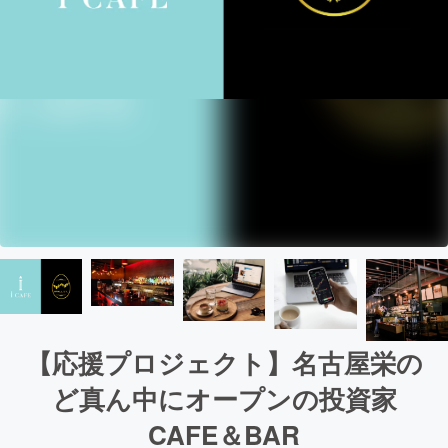
【応援プロジェクト】名古屋栄の
ど真ん中にオープンの投資家
CAFE＆BAR