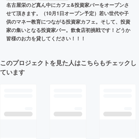
名古屋栄のど真ん中にカフェ&投資家バーをオープンさ
せて頂きます。（10月1日オープン予定）若い世代や子
供のマネー教育につながる投資家カフェ。そして、投資
家の集いとなる投資家バー。飲食店初挑戦です！どうか
皆様のお力を貸してください！！！
このプロジェクトを見た人はこちらもチェックし
ています