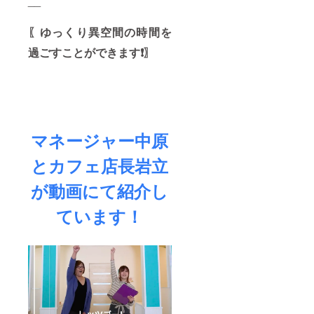
__
〖
ゆっくり異空間の時間を
過ごすことができます❗️
〗
マネージャー中原
とカフェ店長岩立
が動画にて紹介し
ています！