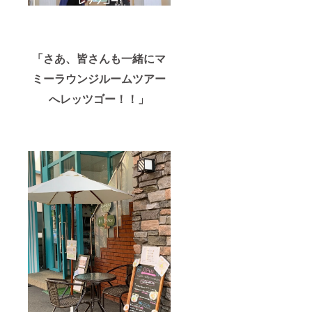
「さあ、皆さんも一緒にマ
ミーラウンジルームツアー
へレッツゴー！！」