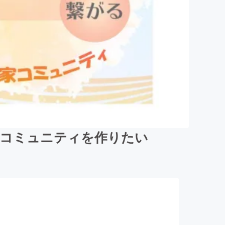
いコミュニティを作りたい