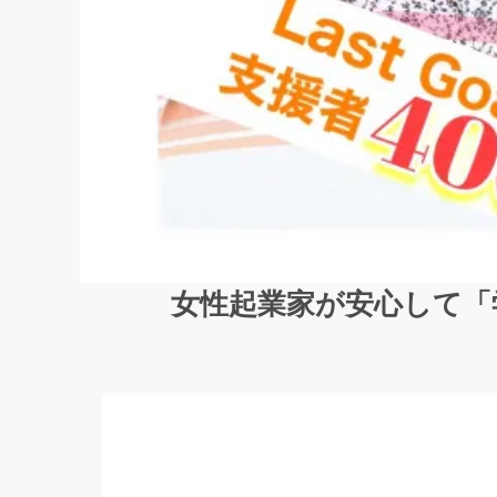
女性起業家が安心して「