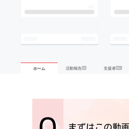
活動報告
支援者
ホーム
24
99+