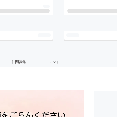
仲間募集
コメント