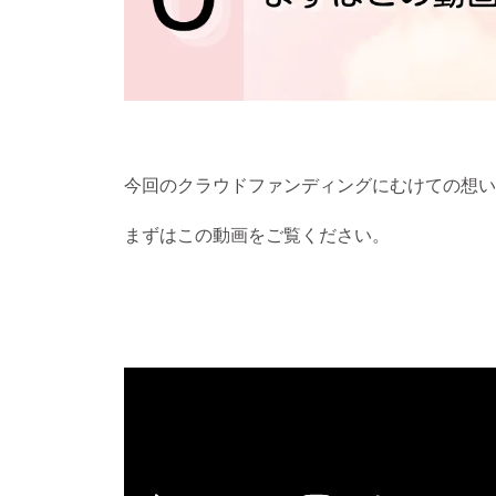
今回のクラウドファンディングにむけての想い
まずはこの動画をご覧ください。