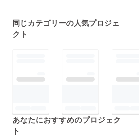
同じカテゴリーの人気プロジェ
クト
あなたにおすすめのプロジェク
ト