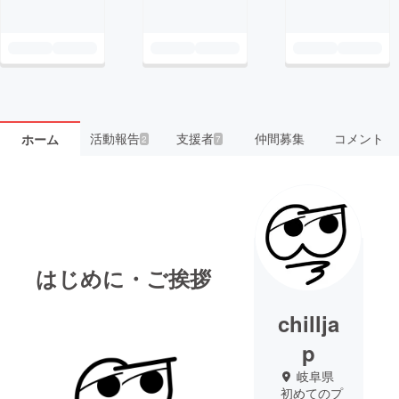
活動報告
支援者
仲間募集
コメント
ホーム
2
7
はじめに・ご挨拶
chillja
p
岐阜県
初めてのプ