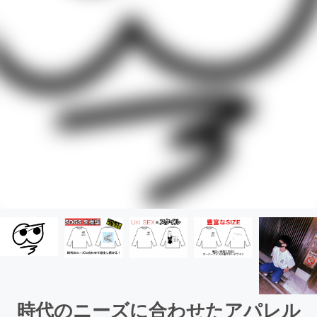
時代のニーズに合わせたアパレル