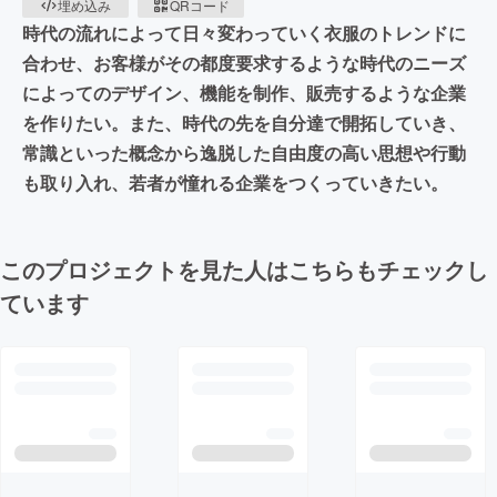
埋め込み
QRコード
時代の流れによって日々変わっていく衣服のトレンドに
合わせ、お客様がその都度要求するような時代のニーズ
によってのデザイン、機能を制作、販売するような企業
を作りたい。また、時代の先を自分達で開拓していき、
常識といった概念から逸脱した自由度の高い思想や行動
も取り入れ、若者が憧れる企業をつくっていきたい。
このプロジェクトを見た人はこちらもチェックし
ています