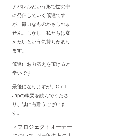
アパレルという形で世の中
に発信していく僕達です
が、微力なものかもしれま
せん。しかし、私たちは変
えたいという気持ちがあり
ます。
僕達にお力添えを頂けると
幸いです。
最後になりますが、Chill
Japの概要を読んでくださ
り、誠に有難うございま
す。
＜プロジェクトオーナー
について（特商法上の表