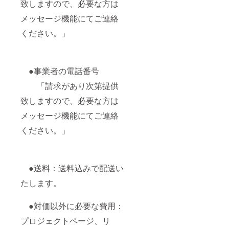
致しますので、必要な方は
メッセージ機能にてご連絡
ください。」
●事業者の電話番号
「請求があり次第提供
致しますので、必要な方は
メッセージ機能にてご連絡
ください。」
●送料：送料込みで配送い
たします。
●対価以外に必要な費用：
プロジェクトページ、リ