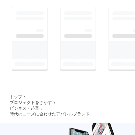
トップ
>
プロジェクトをさがす
>
ビジネス・起業
>
時代のニーズに合わせたアパレルブランド