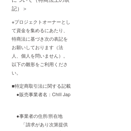
記）＞
※プロジェクトオーナーとし
て資金を集めるにあたり、
特商法に基づき次の表記を
お願いしております（法
人、個人を問いません）。
以下の雛形をご利用くださ
い。
■特定商取引法に関する記載
●販売事業者名：Chill Jap
●事業者の住所/所在地
「請求があり次第提供