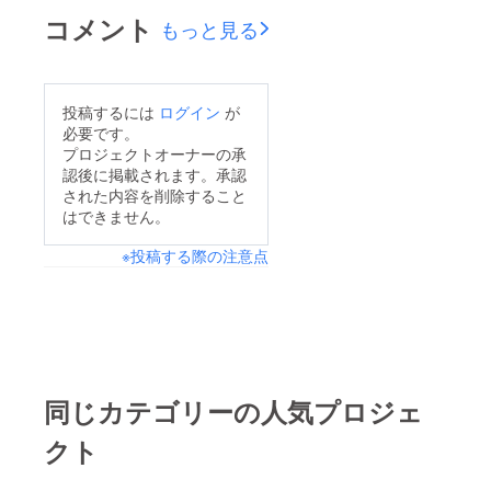
コメント
もっと見る
投稿するには
ログイン
が
必要です。
プロジェクトオーナーの承
認後に掲載されます。承認
された内容を削除すること
はできません。
※投稿する際の注意点
同じカテゴリーの人気プロジェ
クト