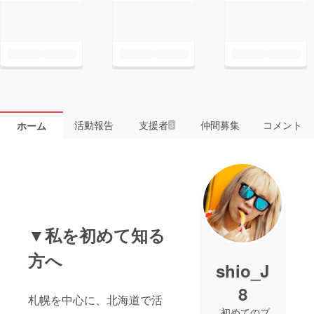
活動報告
支援者
仲間募集
コメント
ホーム
3
▼私を初めて知る
方へ
shio_J
8
札幌を中心に、北海道で活
初めてのプ