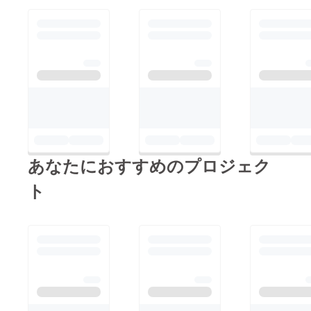
あなたにおすすめのプロジェク
ト