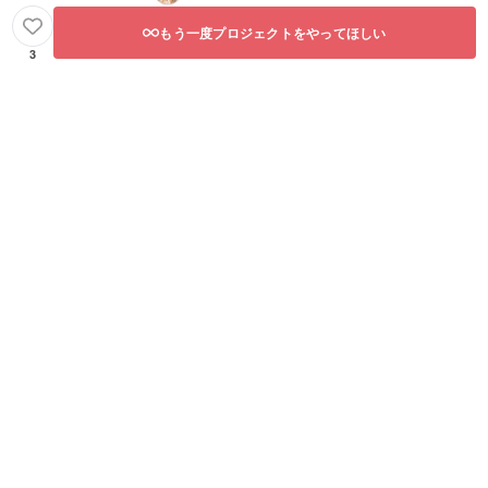
もう一度プロジェクトをやってほしい
3