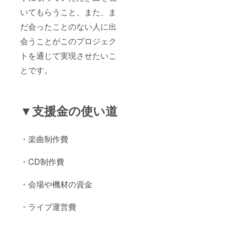
いてもらうこと、また、ま
だ会ったことのない人に出
会うことがこのプロジェク
トを通じて実現させたいこ
とです。
▼支援金の使い道
・楽曲制作費
・CD制作費
・会場や機材の資金
・ライブ運営費