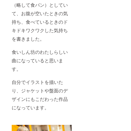
（略して食パン）としてい
て、お腹が空いたときの気
持ち、食べているときのド
キドキワクワクした気持ち
を書きました。
食いしん坊のわたしらしい
曲になっていると思いま
す。
自分でイラストを描いた
り、ジャケットや盤面のデ
ザインにもこだわった作品
になっています。