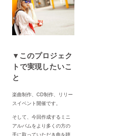
▼このプロジェク
トで実現したいこ
と
楽曲制作、CD制作、リリー
スイベント開催です。
そして、今回作成するミニ
アルバムをより多くの方の
手に取っていただき曲を聴