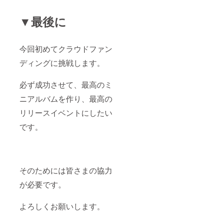
▼最後に
今回初めてクラウドファン
ディングに挑戦します。
必ず成功させて、最高のミ
ニアルバムを作り、最高の
リリースイベントにしたい
です。
そのためには皆さまの協力
が必要です。
よろしくお願いします。