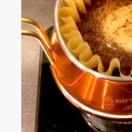
まちづくり・地域活性化