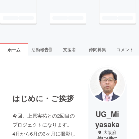
活動報告
支援者
仲間募集
コメント
ホーム
2
はじめに・ご挨拶
UG_Mi
今回、上原実祐との2回目の
yasaka
プロジェクトになります。
大阪府
4月から6月の3ヶ月に撮影し
他に4件の