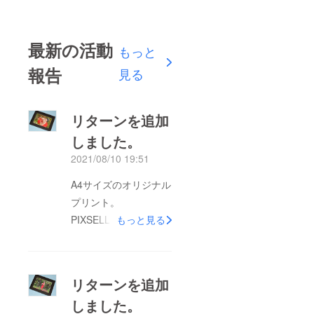
最新の活動
もっと
報告
見る
リターンを追加
しました。
2021/08/10 19:51
A4サイズのオリジナル
プリント。
PIXSELLER で1万円で
もっと見る
販売されているのを
8,000円で購入できま
す。
リターンを追加
しました。