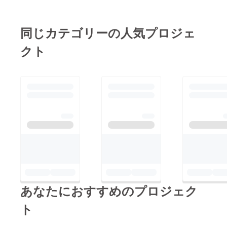
同じカテゴリーの人気プロジェ
クト
あなたにおすすめのプロジェク
ト