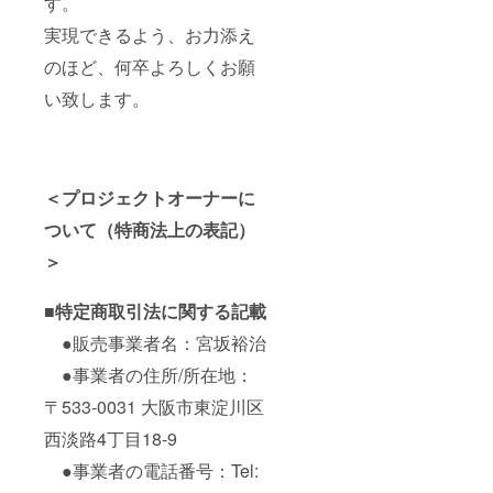
す。
実現できるよう、お力添え
のほど、何卒よろしくお願
い致します。
＜プロジェクトオーナーに
ついて（特商法上の表記）
＞
■特定商取引法に関する記載
●販売事業者名：宮坂裕治
●事業者の住所/所在地：
〒533-0031 大阪市東淀川区
西淡路4丁目18-9
●事業者の電話番号：Tel: