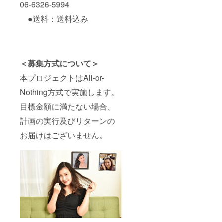
06-6326-5994
●送料：送料込み
＜募集方式について＞
本プロジェクトはAll-or-
Nothing方式で実施します。
目標金額に満たない場合、
計画の実行及びリターンの
お届けはございません。