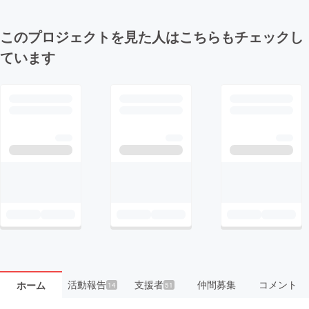
このプロジェクトを見た人はこちらもチェックし
ています
活動報告
支援者
仲間募集
コメント
ホーム
14
51