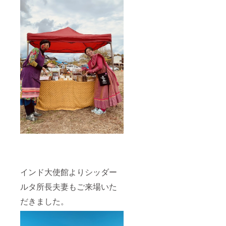
インド大使館よりシッダー
ルタ所長夫妻もご来場いた
だきました。