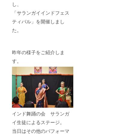
し、
「サランガイインドフェス
ティバル」を開催しまし
た。
昨年の様子をご紹介しま
す。
インド舞踊の会 サランガ
イ生徒によるステージ。
当日はその他のパフォーマ