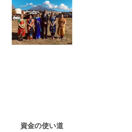
資金の使い道