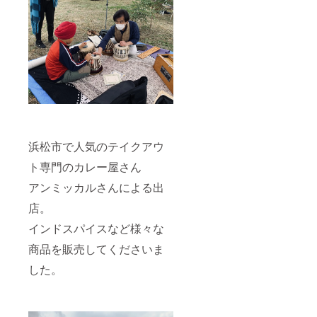
浜松市で人気のテイクアウ
ト専門のカレー屋さん
アンミッカルさんによる出
店。
インドスパイスなど様々な
商品を販売してくださいま
した。