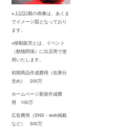
※上記記載の画像は、あくま
でイメージ図となっており
ます。
※移動販売とは、イベント
（動物関係）に出店用で使
用いたします。
初期商品作成費用（在庫分
含め） 200万
ホームページ新規作成費
用 100万
広告費用（SNS・web掲載
など） 500万