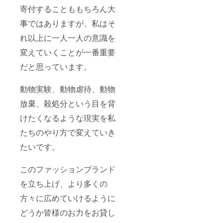
寄付することももちろん大
事ではありますが、私はそ
れ以上に一人一人の意識を
変えていくことが一番重要
だと思っています。
動物実験、動物虐待、動物
放棄、殺処分という目を背
けたくなるような現実を私
たちのやり方で変えていき
たいです。
このファッションブランド
を立ち上げ、より多くの
方々に広めていけるように
どうか皆様のお力をお貸し