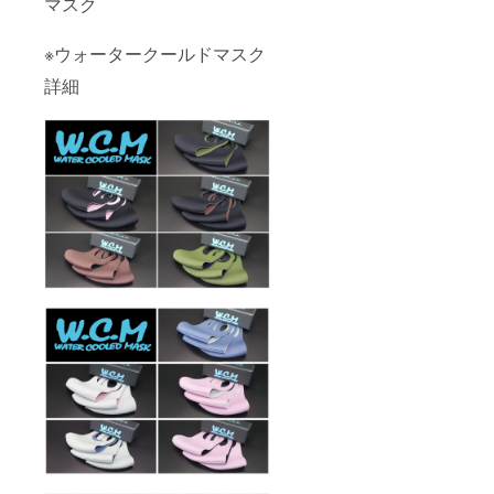
マスク
※ウォータークールドマスク
詳細