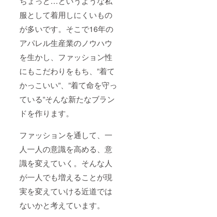
ちょっと…というような私
服として着用しにくいもの
が多いです。そこで16年の
アパレル生産業のノウハウ
を生かし、ファッション性
にもこだわりをもち、”着て
かっこいい”、”着て命を守っ
ている”そんな新たなブラン
ドを作ります。
ファッションを通して、一
人一人の意識を高める、意
識を変えていく。そんな人
が一人でも増えることが現
実を変えていける近道では
ないかと考えています。