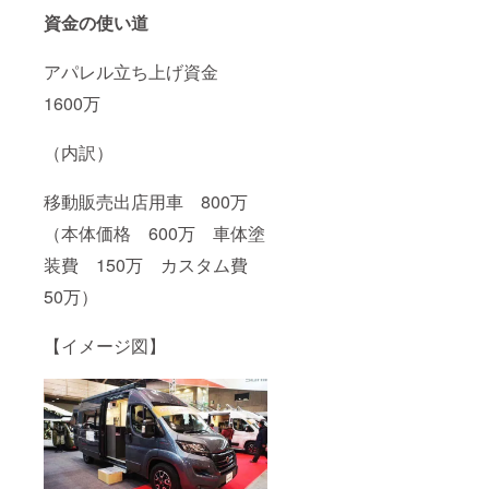
資金の使い道
アパレル立ち上げ資金
1600万
（内訳）
移動販売出店用車 800万
（本体価格 600万 車体塗
装費 150万 カスタム費
50万）
【イメージ図】