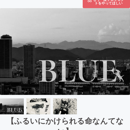
トをやってほしい
【ふるいにかけられる命なんてな