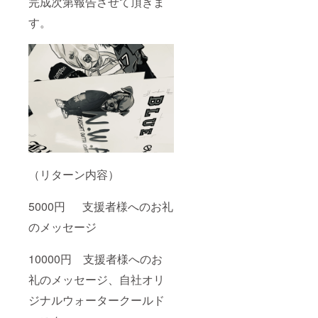
完成次第報告させて頂きま
す。
（リターン内容）
5000円 支援者様へのお礼
のメッセージ
10000円 支援者様へのお
礼のメッセージ、自社オリ
ジナルウォータークールド