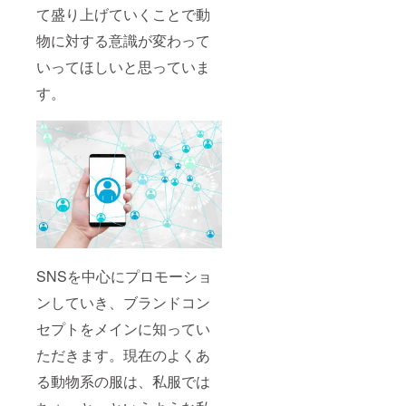
て盛り上げていくことで動
物に対する意識が変わって
いってほしいと思っていま
す。
SNSを中心にプロモーショ
ンしていき、ブランドコン
セプトをメインに知ってい
ただきます。現在のよくあ
る動物系の服は、私服では