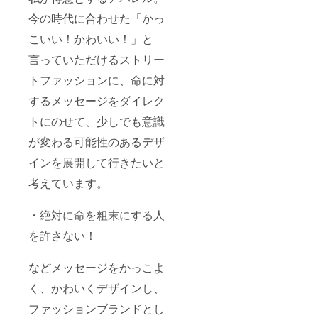
今の時代に合わせた「かっ
こいい！かわいい！」と
言っていただけるストリー
トファッションに、命に対
するメッセージをダイレク
トにのせて、少しでも意識
が変わる可能性のあるデザ
インを展開して行きたいと
考えています。
・絶対に命を粗末にする人
を許さない！
などメッセージをかっこよ
く、かわいくデザインし、
ファッションブランドとし