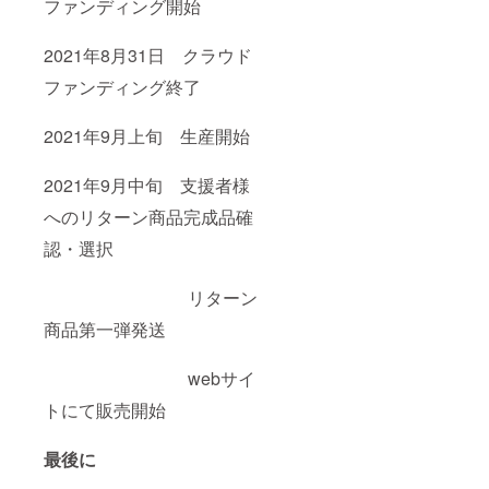
ファンディング開始
2021年8月31日 クラウド
ファンディング終了
2021年9月上旬 生産開始
2021年9月中旬 支援者様
へのリターン商品完成品確
認・選択
リターン
商品第一弾発送
webサイ
トにて販売開始
最後に