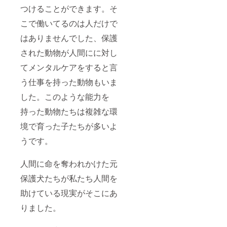
つけることができます。そ
こで働いてるのは人だけで
はありませんでした、保護
された動物が人間にに対し
てメンタルケアをすると言
う仕事を持った動物もいま
した。このような能力を
持った動物たちは複雑な環
境で育った子たちが多いよ
うです。
人間に命を奪われかけた元
保護犬たちが私たち人間を
助けている現実がそこにあ
りました。