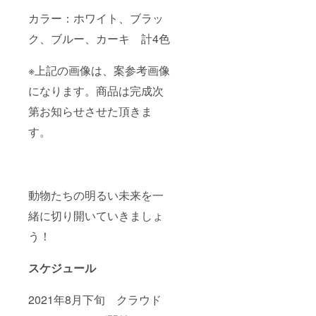
カラー：ホワイト、ブラッ
ク、ブルー、カーキ 計4色
※上記の画像は、案参考画像
になります。商品は完成次
第お知らせさせた頂きま
す。
動物たちの明るい未来を一
緒に切り開いていきましょ
う！
スケジュール
2021年8月下旬 クラウド