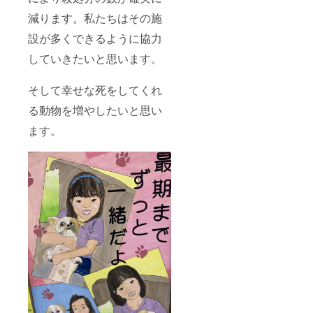
減ります。私たちはその施
設が多くできるように協力
していきたいと思います。
そして幸せな死をしてくれ
る動物を増やしたいと思い
ます。