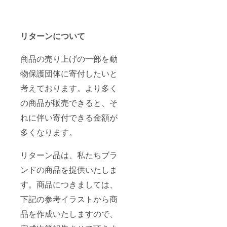
リターンについて
商品の売り上げの一部を動
物保護団体に寄付したいと
考えております。より多く
の商品が販売できると、そ
れに伴い寄付できる金額が
多くなります。
リターン品は、私たちブラ
ンドの商品を提供いたしま
す。商品につきましては、
下記の参考イラストから商
品を作成いたしますので、