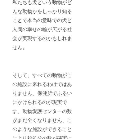
私たちも犬という動物がど
んな動物かをしっかり知る
ことで本当の意味での犬と
人間の幸せの輪が広がる社
会が実現するのかもしれま
せん。
そして、すべての動物がこ
の施設に来れるわけではあ
りません、保健所でふるい
にかけられるのが現実で
す、動物愛護センターの数
がまだ全くなりません、こ
のような施設ができること
により殺処分の数が確実に