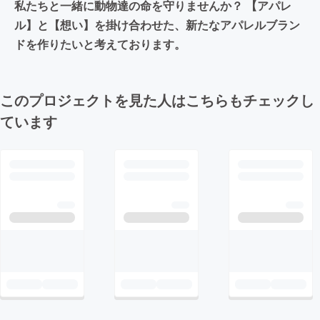
私たちと一緒に動物達の命を守りませんか？ 【アパレ
ル】と【想い】を掛け合わせた、新たなアパレルブラン
ドを作りたいと考えております。
このプロジェクトを見た人はこちらもチェックし
ています