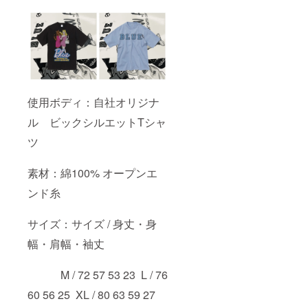
使用ボディ：自社オリジナ
ル ビックシルエットTシャ
ツ
素材：綿100% オープンエ
ンド糸
サイズ：サイズ / 身丈・身
幅・肩幅・袖丈
M / 72 57 53 23 L / 76
60 56 25 XL / 80 63 59 27