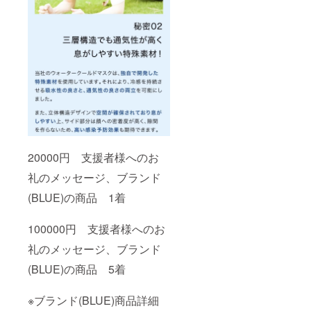
20000円 支援者様へのお
礼のメッセージ、ブランド
(BLUE)の商品 1着
100000円 支援者様へのお
礼のメッセージ、ブランド
(BLUE)の商品 5着
※ブランド(BLUE)商品詳細