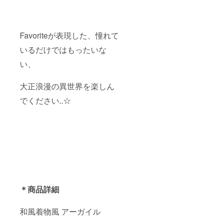
Favoriteが表現した、憧れて
いるだけではもったいな
い、
大正浪漫の異世界を楽しん
でください..☆
＊商品詳細
和風着物風 アーガイル