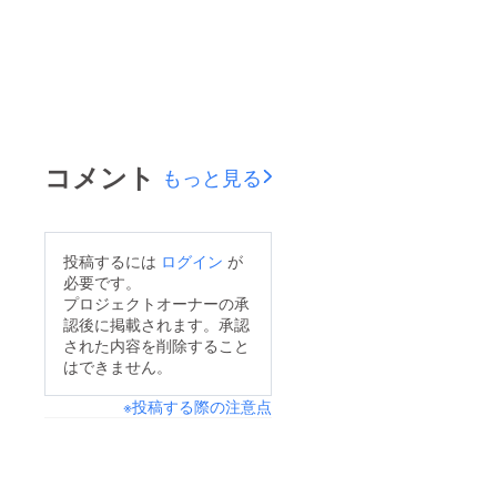
コメント
もっと見る
投稿するには
ログイン
が
必要です。
プロジェクトオーナーの承
認後に掲載されます。承認
された内容を削除すること
はできません。
※投稿する際の注意点