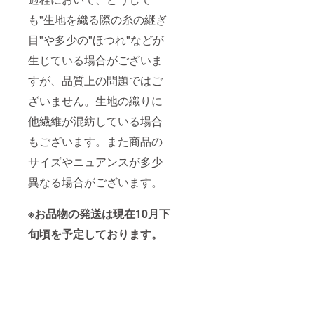
も"生地を織る際の糸の継ぎ
目"や多少の"ほつれ"などが
生じている場合がございま
すが、品質上の問題ではご
ざいません。生地の織りに
他繊維が混紡している場合
もございます。また商品の
サイズやニュアンスが多少
異なる場合がございます。
※お品物の発送は現在10月下
旬頃を予定しております。