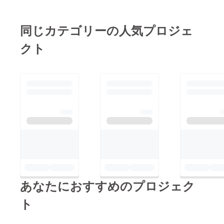
同じカテゴリーの人気プロジェ
クト
あなたにおすすめのプロジェク
ト