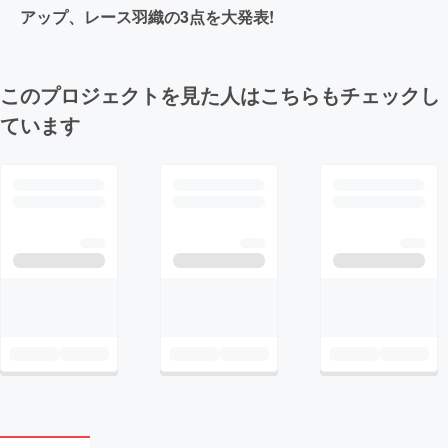
アップ、レース羽織の3点を大発表!
このプロジェクトを見た人はこちらもチェックし
ています