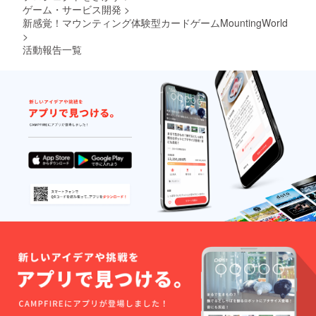
ゲーム・サービス開発
>
新感覚！マウンティング体験型カードゲームMountingWorld
>
活動報告一覧