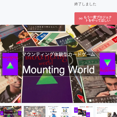
終了しました
もう一度プロジェク
トをやってほしい