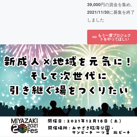
39,000
円の資金を集め、
2021/11/30
に募集を終了
しました
もう一度プロジェク
トをやってほしい