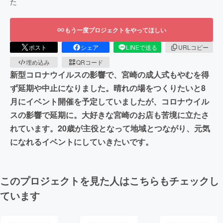
た
もう一度プロジェクトをやってほしい
ポスト
シェア
LINEで送る
URLコピー
埋め込み
QRコード
新型コロナウイルスの影響で、宮崎の成人式もやむを得
ず延期や中止になりました。晴れの場をつくりたいと8
月にイベント開催を予定していましたが、コロナウイル
スの影響で延期に。大好きな宮崎のお店も苦境に立たさ
れています。20歳が主役となって地域とつながり、元気
になれるイベントにしていきたいです。
このプロジェクトを見た人はこちらもチェックし
ています