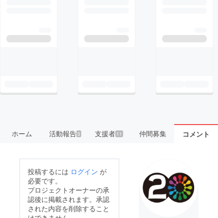
ホーム
活動報告
支援者
仲間募集
コメント
3
11
投稿するには
ログイン
が
必要です。
プロジェクトオーナーの承
認後に掲載されます。承認
された内容を削除すること
はできません。