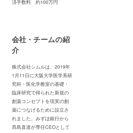
済手数料 約100万円
会社・チームの紹
介
株式会社シムルは、2019年
1月11日に大阪大学医学系研
究科・医化学教室の基礎・
臨床研究で得られた新規の
創薬コンセプトを現実の創
薬につなげるために設立さ
れました。みずほ銀行から
髙島直道が専任CEOとして