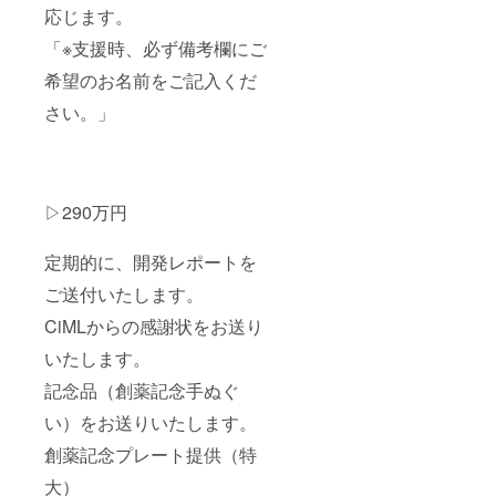
応じます。
「※支援時、必ず備考欄にご
希望のお名前をご記入くだ
さい。」
▷290万円
定期的に、開発レポートを
ご送付いたします。
CiMLからの感謝状をお送り
いたします。
記念品（創薬記念手ぬぐ
い）をお送りいたします。
創薬記念プレート提供（特
大）