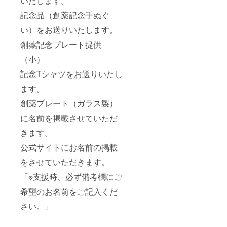
いたします。
記念品（創薬記念手ぬぐ
い）をお送りいたします。
創薬記念プレート提供
（小）
記念Tシャツをお送りいたし
ます。
創薬プレート（ガラス製）
に名前を掲載させていただ
きます。
公式サイトにお名前の掲載
をさせていただきます。
「※支援時、必ず備考欄にご
希望のお名前をご記入くだ
さい。」