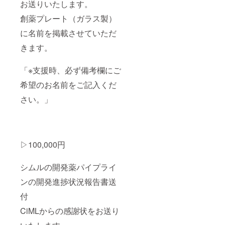
お送りいたします。
創薬プレート（ガラス製）
に名前を掲載させていただ
きます。
「※支援時、必ず備考欄にご
希望のお名前をご記入くだ
さい。」
▷100,000円
シムルの開発薬パイプライ
ンの開発進捗状況報告書送
付
CiMLからの感謝状をお送り