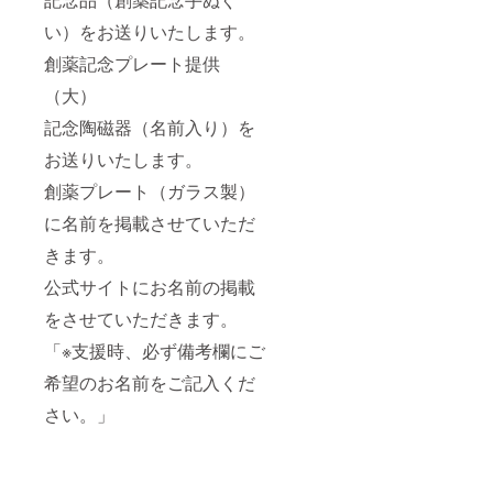
い）をお送りいたします。
創薬記念プレート提供
（大）
記念陶磁器（名前入り）を
お送りいたします。
創薬プレート（ガラス製）
に名前を掲載させていただ
きます。
公式サイトにお名前の掲載
をさせていただきます。
「※支援時、必ず備考欄にご
希望のお名前をご記入くだ
さい。」