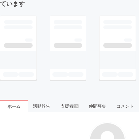
ています
活動報告
支援者
仲間募集
コメント
ホーム
16