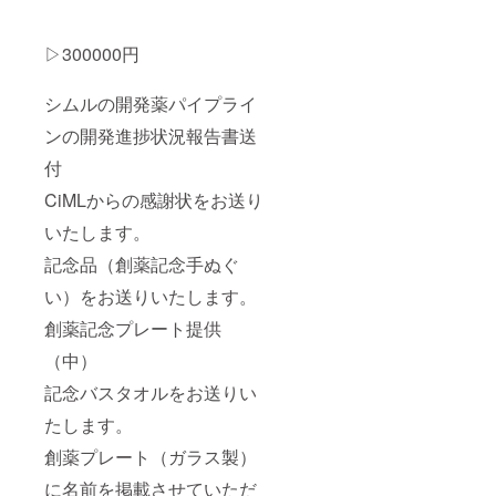
▷300000円
シムルの開発薬パイプライ
ンの開発進捗状況報告書送
付
CiMLからの感謝状をお送り
いたします。
記念品（創薬記念手ぬぐ
い）をお送りいたします。
創薬記念プレート提供
（中）
記念バスタオルをお送りい
たします。
創薬プレート（ガラス製）
に名前を掲載させていただ