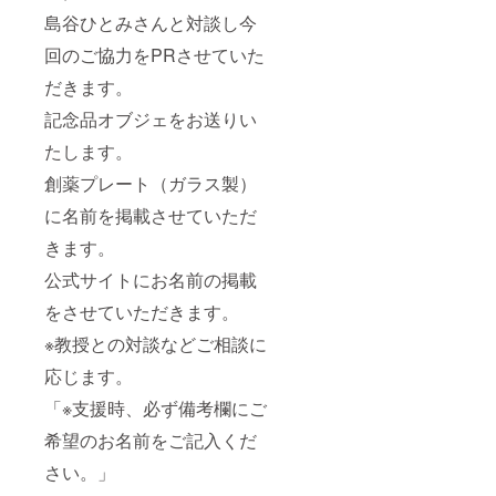
島谷ひとみさんと対談し今
回のご協力をPRさせていた
だきます。
記念品オブジェをお送りい
たします。
創薬プレート（ガラス製）
に名前を掲載させていただ
きます。
公式サイトにお名前の掲載
をさせていただきます。
※教授との対談などご相談に
応じます。
「※支援時、必ず備考欄にご
希望のお名前をご記入くだ
さい。」