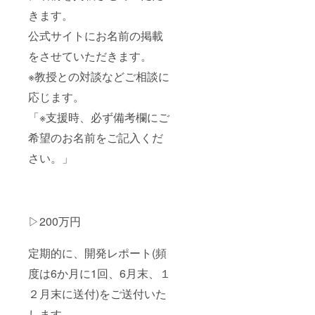
きます。
公式サイトにお名前の掲載
をさせていただきます。
※教授との対談などご相談に
応じます。
「※支援時、必ず備考欄にご
希望のお名前をご記入くだ
さい。」
▷200万円
定期的に、開発レポート(頻
度は6か月に1回、6月末、１
２月末に送付)をご送付いた
します。