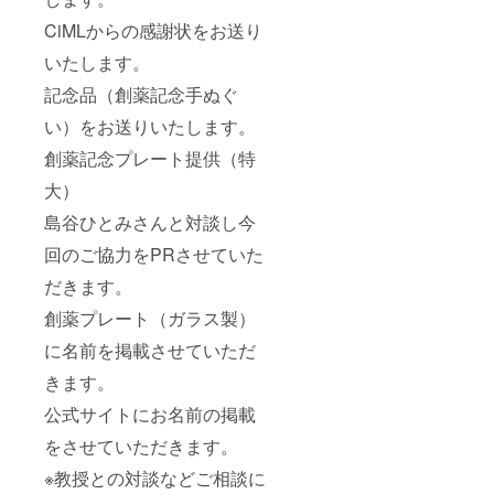
CiMLからの感謝状をお送り
いたします。
記念品（創薬記念手ぬぐ
い）をお送りいたします。
創薬記念プレート提供（特
大）
島谷ひとみさんと対談し今
回のご協力をPRさせていた
だきます。
創薬プレート（ガラス製）
に名前を掲載させていただ
きます。
公式サイトにお名前の掲載
をさせていただきます。
※教授との対談などご相談に