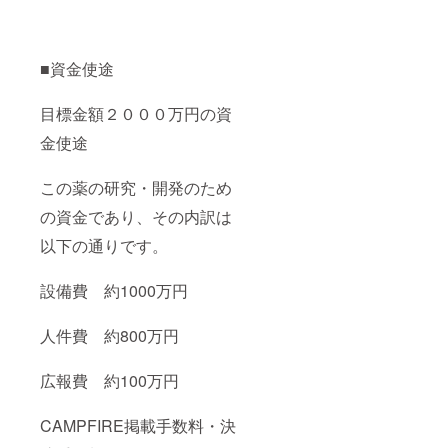
■資金使途
目標金額２０００万円の資
金使途
この薬の研究・開発のため
の資金であり、その内訳は
以下の通りです。
設備費 約1000万円
人件費 約800万円
広報費 約100万円
CAMPFIRE掲載手数料・決