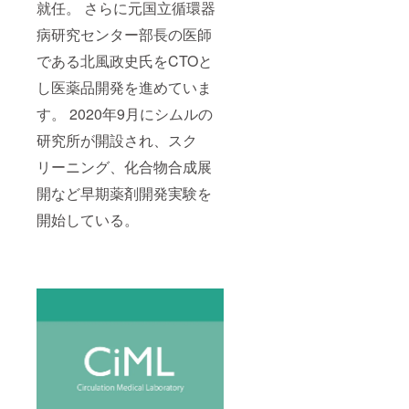
就任。 さらに元国立循環器
病研究センター部長の医師
である北風政史氏をCTOと
し医薬品開発を進めていま
す。 2020年9月にシムルの
研究所が開設され、スク
リーニング、化合物合成展
開など早期薬剤開発実験を
開始している。