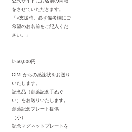
公式サイトにお名前の掲載
をさせていただきます。
「※支援時、必ず備考欄にご
希望のお名前をご記入くだ
さい。」
▷50,000円
CiMLからの感謝状をお送り
いたします。
記念品（創薬記念手ぬぐ
い）をお送りいたします。
創薬記念プレート提供
（小）
記念マグネットプレートを