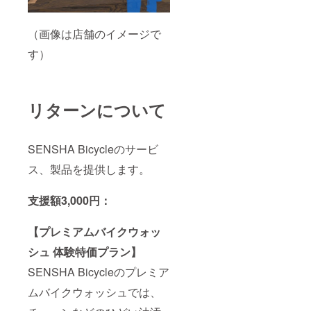
（画像は店舗のイメージで
す）
リターンについて
SENSHA Bicycleのサービ
ス、製品を提供します。
支援額3,000円：
【プレミアムバイクウォッ
シュ 体験特価プラン】
SENSHA Bicycleのプレミア
ムバイクウォッシュでは、