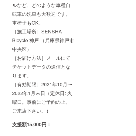
ルなど、どのような車種自
転車の洗車も大歓迎です。
車椅子もOK。
［施工場所］SENSHA
Bicycle 神戸 （兵庫県神戸市
中央区）
［お届け方法］メールにて
チケットデータの送信とな
ります。
［有効期限］2021年10月〜
2022年1月末日（定休日: 火
曜日。事前にご予約の上、
ご来店下さい。）
支援額15,000円：