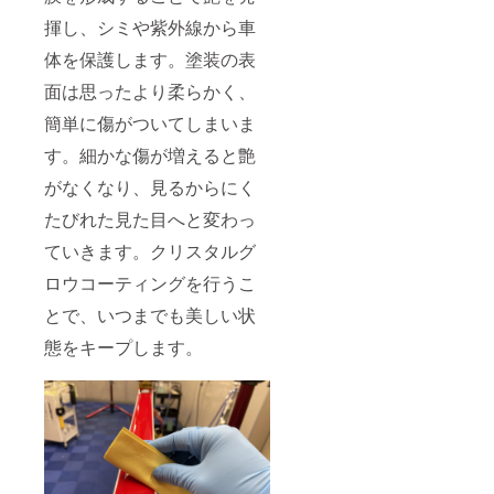
ます。
揮し、シミや紫外線から車
体を保護します。塗装の表
面は思ったより柔らかく、
簡単に傷がついてしまいま
す。細かな傷が増えると艶
がなくなり、見るからにく
たびれた見た目へと変わっ
ていきます。クリスタルグ
ロウコーティングを行うこ
とで、いつまでも美しい状
態をキープします。