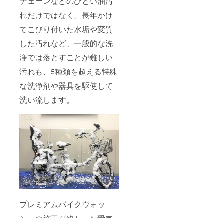
チェーンなどのひどい油汚
れだけではなく、長年かけ
てこびり付いた水垢や変質
した汚れなど、一般的な洗
浄では落とすことが難しい
汚れも、5種類を超える特殊
な洗浄剤や器具を駆使して
洗い流します。
プレミアムバイクウォッ