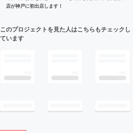
店が神戸に初出店します！
このプロジェクトを見た人はこちらもチェックし
ています