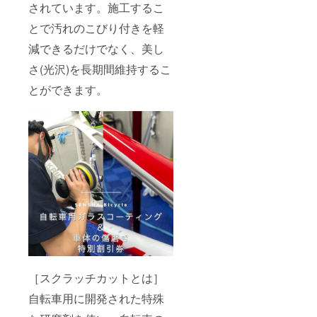
されています。施工するこ
とで汚れのこびり付きを軽
減できるだけでなく、美し
さ(光沢)を長期間維持するこ
とができます。
［スクラッチカットとは］
自転車用に開発された特殊