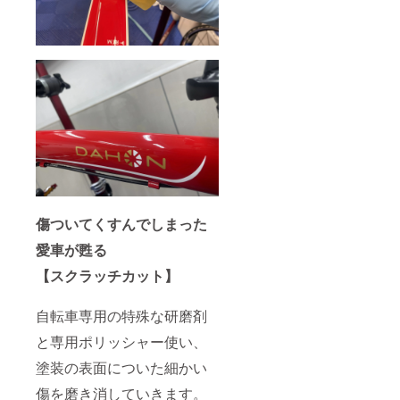
傷ついてくすんでしまった
愛車が甦る
【スクラッチカット】
自転車専用の特殊な研磨剤
と専用ポリッシャー使い、
塗装の表面についた細かい
傷を磨き消していきます。