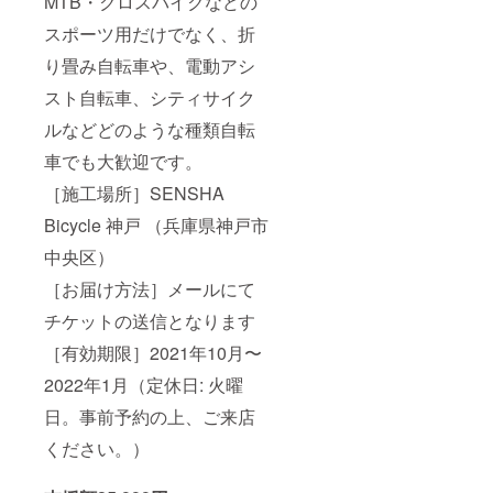
MTB・クロスバイクなどの
スポーツ用だけでなく、折
り畳み自転車や、電動アシ
スト自転車、シティサイク
ルなどどのような種類自転
車でも大歓迎です。
［施工場所］SENSHA
Bicycle 神戸 （兵庫県神戸市
中央区）
［お届け方法］メールにて
チケットの送信となります
［有効期限］2021年10月〜
2022年1月（定休日: 火曜
日。事前予約の上、ご来店
ください。）