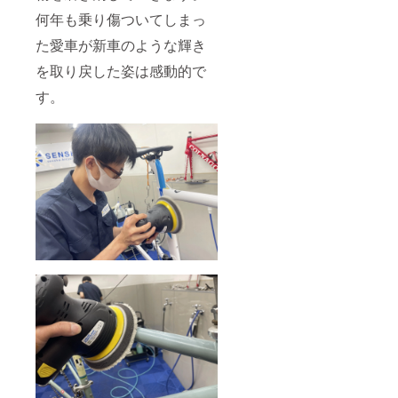
何年も乗り傷ついてしまっ
た愛車が新車のような輝き
を取り戻した姿は感動的で
す。