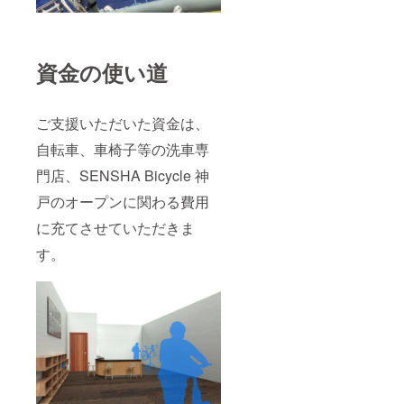
資金の使い道
ご支援いただいた資金は、
自転車、車椅子等の洗車専
門店、SENSHA Bicycle 神
戸のオープンに関わる費用
に充てさせていただきま
す。