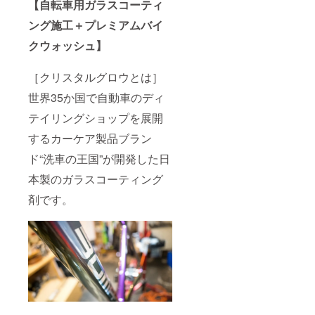
【自転車用ガラスコーティ
ング施工＋プレミアムバイ
クウォッシュ】
［クリスタルグロウとは］
世界35か国で自動車のディ
テイリングショップを展開
するカーケア製品ブラン
ド“洗車の王国”が開発した日
本製のガラスコーティング
剤です。