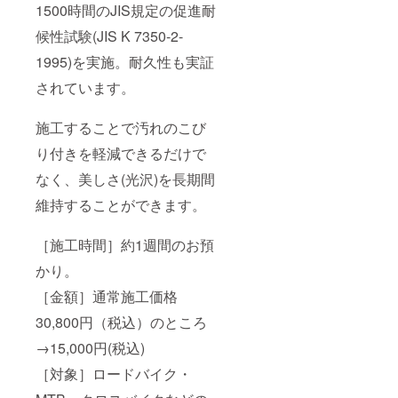
1500時間のJIS規定の促進耐
候性試験(JIS K 7350-2-
1995)を実施。耐久性も実証
されています。
施工することで汚れのこび
り付きを軽減できるだけで
なく、美しさ(光沢)を長期間
維持することができます。
［施工時間］約1週間のお預
かり。
［金額］通常施工価格
30,800円（税込）のところ
→15,000円(税込)
［対象］ロードバイク・