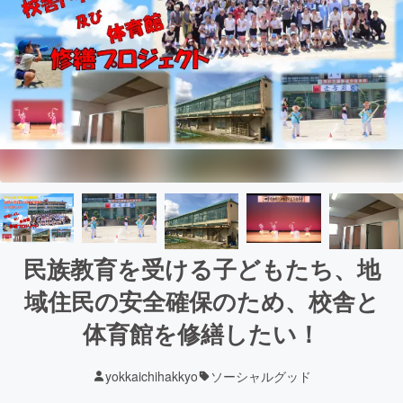
民族教育を受ける子どもたち、地
域住民の安全確保のため、校舎と
体育館を修繕したい！
yokkaichihakkyo
ソーシャルグッド