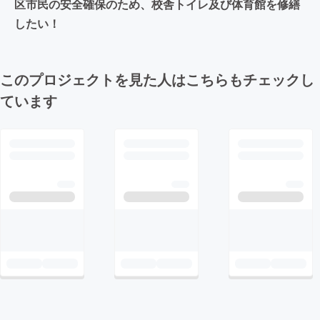
区市民の安全確保のため、校舎トイレ及び体育館を修繕
したい！
このプロジェクトを見た人はこちらもチェックし
ています