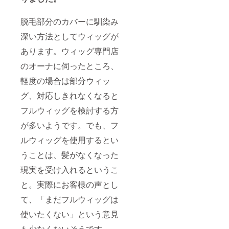
脱毛部分のカバーに馴染み
深い方法としてウィッグが
あります。ウィッグ専門店
のオーナに伺ったところ、
軽度の場合は部分ウィッ
グ、対応しきれなくなると
フルウィッグを検討する方
が多いようです。でも、フ
ルウィッグを使用するとい
うことは、髪がなくなった
現実を受け入れるというこ
と。実際にお客様の声とし
て、「まだフルウィッグは
使いたくない」という意見
も少なくないそうです。