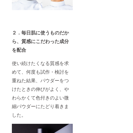
２．毎日肌に使うものだか
ら、質感にこだわった成分
を配合
使い続けたくなる質感を求
めて、何度も試作・検討を
重ねた結果、パウダーをつ
けたときの伸びがよく、や
わらかくて色付きのよい微
細パウダーにたどり着きま
した。