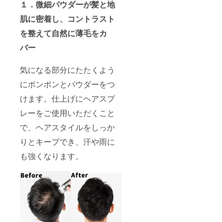
１．微細パウダーが髪と地
肌に密着し、コントラスト
を整えて自然に薄毛をカ
バー
気になる部分にたたくよう
にポンポンとパウダーをつ
けます。仕上げにヘアスプ
レーをご使用いただくこと
で、ヘアスタイルをしっか
りとキープでき、汗や雨に
も強くなります。