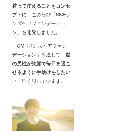
持って使えることをコンセ
プトに
、このたび「SMHメ
ンズヘアファンデーショ
ン」を開発しました。
「SMHメンズヘアファン
デーション」を通して、
世
の男性が笑顔で毎日を過ご
せるように手助けをしたい
と、強く思っています。