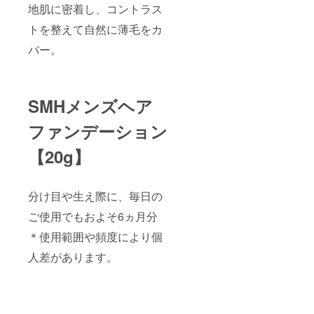
地肌に密着し、コントラス
トを整えて自然に薄毛をカ
バー。
SMHメンズヘア
ファンデーション
【20g】
分け目や生え際に、毎日の
ご使用でもおよそ6ヵ月分
＊使用範囲や頻度により個
人差があります。