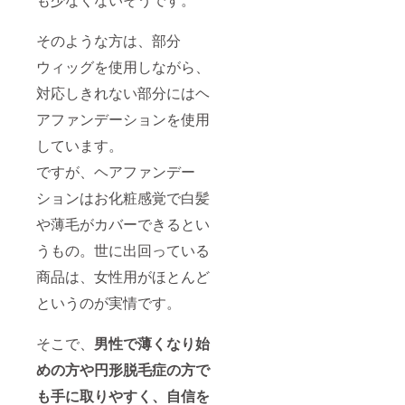
そのような方は、部分
ウィッグを使用しながら、
対応しきれない部分にはヘ
アファンデーションを使用
しています。
ですが、ヘアファンデー
ションはお化粧感覚で白髪
や薄毛がカバーできるとい
うもの。世に出回っている
商品は、女性用がほとんど
というのが実情です。
そこで、
男性で薄くなり始
めの方や円形脱毛症の方で
も手に取りやすく、自信を