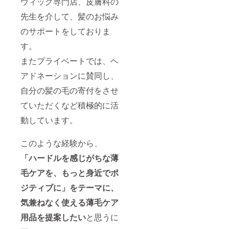
ウィッグ専門店、皮膚科の
先生を介して、髪のお悩み
のサポートをしておりま
す。
またプライベートでは、ヘ
アドネーションに賛同し、
自分の髪の毛の寄付をさせ
ていただくなど積極的に活
動しています。
このような経験から、
「ハードルを感じがちな薄
毛ケアを、もっと身近でポ
ジティブに」をテーマに、
気兼ねなく使える薄毛ケア
用品を提案したい
と思うに