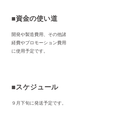
■資金の使い道
開発や製造費用、その他諸
経費やプロモーション費用
に使用予定です。
■スケジュール
９月下旬に発送予定です。