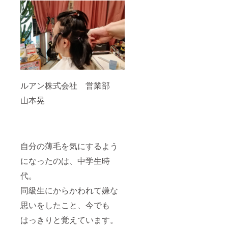
ルアン株式会社 営業部
山本晃
自分の薄毛を気にするよう
になったのは、中学生時
代。
同級生にからかわれて嫌な
思いをしたこと、今でも
はっきりと覚えています。