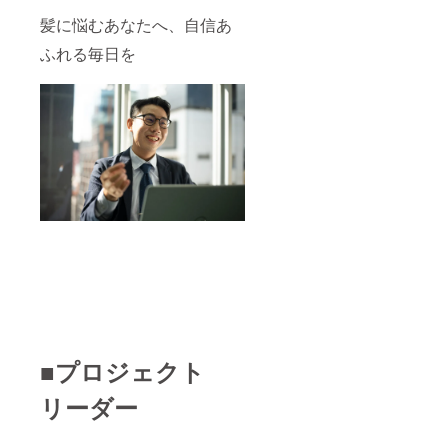
髪に悩むあなたへ、自信あ
ふれる毎日を
■プロジェクト
リーダー