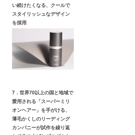
い続けたくなる、クールで
スタイリッシュなデザイン
を採用
7．世界70以上の国と地域で
愛用される「スーパーミリ
オンヘアー」を手がける、
薄毛かくしのリーディング
カンパニーが試作を繰り返