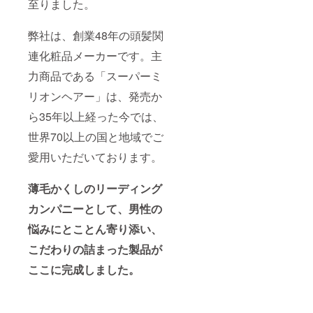
至りました。
弊社は、創業48年の頭髪関
連化粧品メーカーです。主
力商品である「スーパーミ
リオンヘアー」は、発売か
ら35年以上経った今では、
世界70以上の国と地域でご
愛用いただいております。
薄毛かくしのリーディング
カンパニーとして、男性の
悩みにとことん寄り添い、
こだわりの詰まった製品が
ここに完成しました。