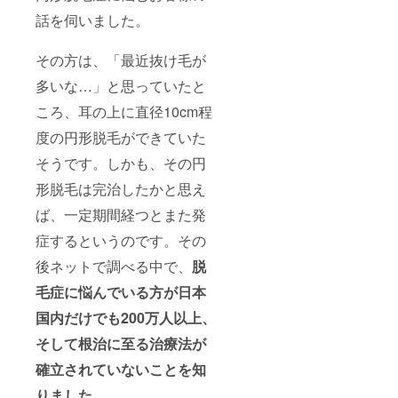
話を伺いました。
その方は、「最近抜け毛が
多いな…」と思っていたと
ころ、耳の上に直径10cm程
度の円形脱毛ができていた
そうです。しかも、その円
形脱毛は完治したかと思え
ば、一定期間経つとまた発
症するというのです。その
後ネットで調べる中で、
脱
毛症に悩んでいる方が日本
国内だけでも200万人以上、
そして根治に至る治療法が
確立されていないことを知
りました。