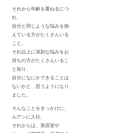
それから年齢を重ねるにつ
れ、
自分と同じような悩みを抱
えている方がたくさんいる
こと。
それ以上に深刻な悩みをお
持ちの方がたくさんいるこ
と知り、
自分になにかできることは
ないかと、思うようになり
ました。
そんなことをきっかけに、
ルアンに入社。
それからは、美容室や