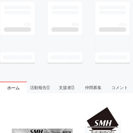
活動報告
支援者
仲間募集
コメント
ホーム
2
8