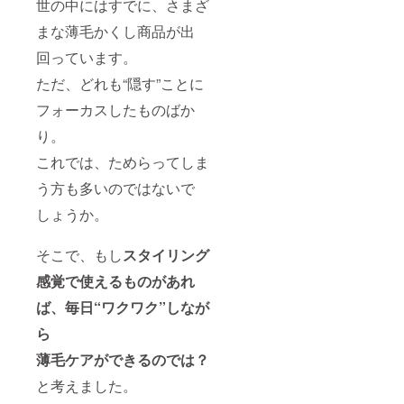
世の中にはすでに、さまざ
まな薄毛かくし商品が出
回っています。
ただ、どれも“隠す”ことに
フォーカスしたものばか
り。
これでは、ためらってしま
う方も多いのではないで
しょうか。
そこで、もし
スタイリング
感覚で使えるものがあれ
ば、
毎日“ワクワク”しなが
ら
薄毛ケアができるのでは？
と考えました。