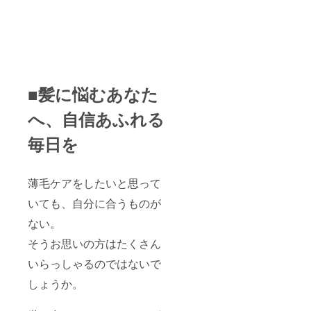
■髪に悩むあなた
へ、自信あふれる
毎日を
薄毛ケアをしたいと思って
いても、自分に合うものが
ない。
そうお思いの方はたくさん
いらっしゃるのではないで
しょうか。