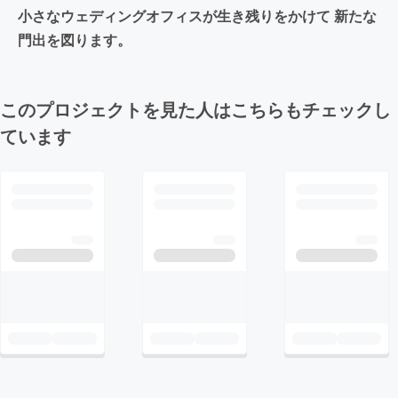
小さなウェディングオフィスが生き残りをかけて 新たな
門出を図ります。
このプロジェクトを見た人はこちらもチェックし
ています