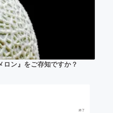
メロン』をご存知ですか？
終了