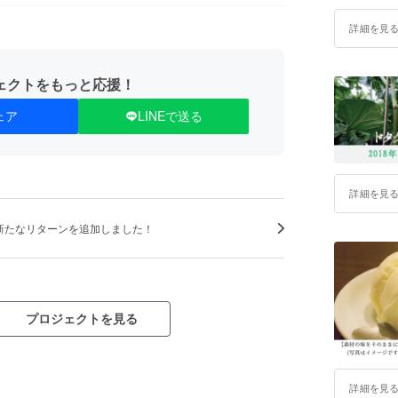
詳細を見
ェクトをもっと応援！
ェア
LINEで送る
詳細を見
新たなリターンを追加しました！
プロジェクトを見る
詳細を見