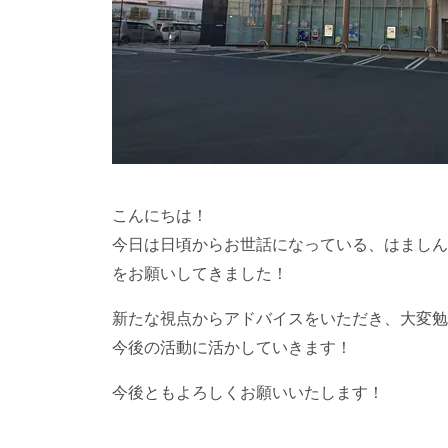
こんにちは！
今日は日頃からお世話になっている、はましん
をお願いしてきました！
新たな視点からアドバイスをいただき、大変勉
今後の活動に活かしていきます！
今後ともよろしくお願いいたします！