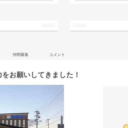
仲間募集
コメント
力をお願いしてきました！