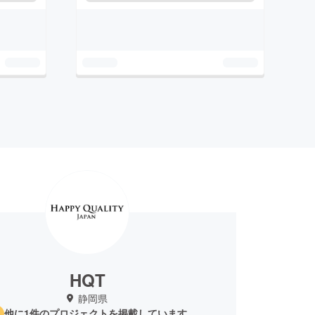
HQT
静岡県
他に1件のプロジェクトを掲載しています