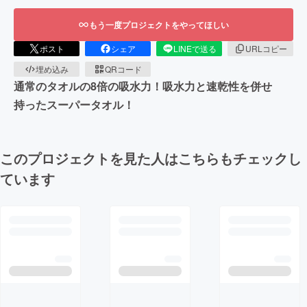
もう一度プロジェクトをやってほしい
ポスト
シェア
LINEで送る
URLコピー
埋め込み
QRコード
通常のタオルの8倍の吸水力！吸水力と速乾性を併せ
持ったスーパータオル！
このプロジェクトを見た人はこちらもチェックし
ています