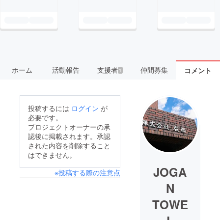
ホーム
活動報告
支援者
仲間募集
コメント
1
投稿するには
ログイン
が
必要です。
プロジェクトオーナーの承
認後に掲載されます。承認
された内容を削除すること
はできません。
JOGA
※投稿する際の注意点
N
TOWE