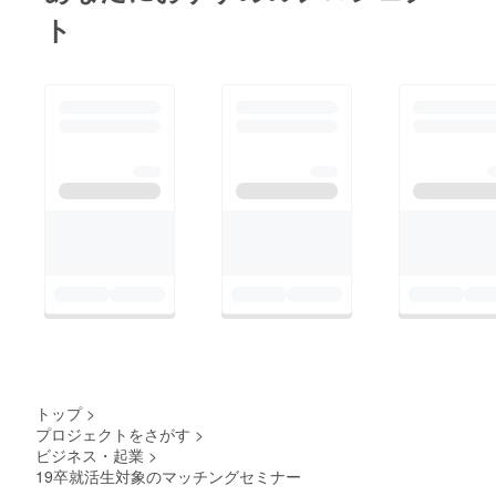
ト
トップ
>
プロジェクトをさがす
>
ビジネス・起業
>
19卒就活生対象のマッチングセミナー