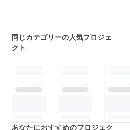
同じカテゴリーの人気プロジェ
クト
あなたにおすすめのプロジェク