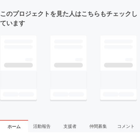
このプロジェクトを見た人はこちらもチェックし
ています
活動報告
支援者
仲間募集
コメント
ホーム