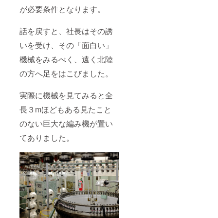
が必要条件となります。
話を戻すと、社長はその誘
いを受け、その「面白い」
機械をみるべく、遠く北陸
の方へ足をはこびました。
実際に機械を見てみると全
長３mほどもある見たこと
のない巨大な編み機が置い
てありました。