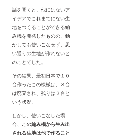
話を聞くと、他にはないア
イデアでこれまでにない生
地をつくることができる編
み機を開発したものの、動
かしても使いこなせず、思
い通りの生地が作れないと
のことでした。
その結果、最初日本で１０
台作ったこの機械は、８台
は廃棄され、残りは２台と
いう状況。
しかし、使いこなした場
合、
この編み機から生み出
される生地は他で作ること