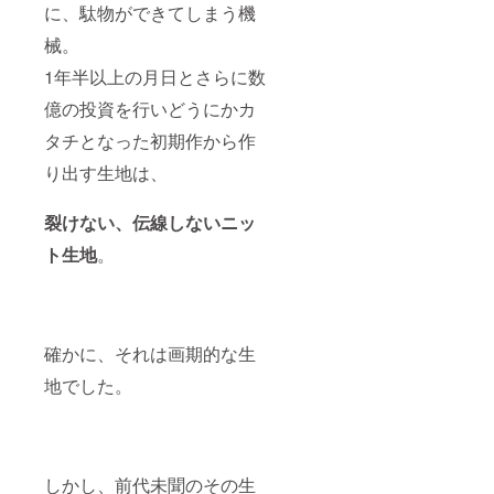
に、駄物ができてしまう機
械。
1年半以上の月日とさらに数
億の投資を行いどうにかカ
タチとなった初期作から作
り出す生地は、
裂けない、伝線しないニッ
ト生地
。
確かに、それは画期的な生
地でした。
しかし、前代未聞のその生