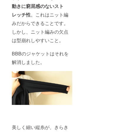
動きに窮屈感のないスト
レッチ性
。これはニット編
みだからできることです。
しかし、ニット編みの欠点
は型崩れしやすいこと。
BBBのジャケットはそれを
解消しました。
美しく細い縦糸が、きらき