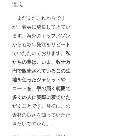
達成。
「まだまだこれからです
が、着実に成長してきてい
ます。海外のトップメゾン
からも毎年発注をリピート
でいただいております。
私
たちの夢は、いま、数十万
円で販売されているこの生
地を使ったジャケットや
コートを、手の届く範囲で
多くの人に実際に着ていた
だくことです。
皆様にこの
素材の良さを知っていただ
きたいですから。」