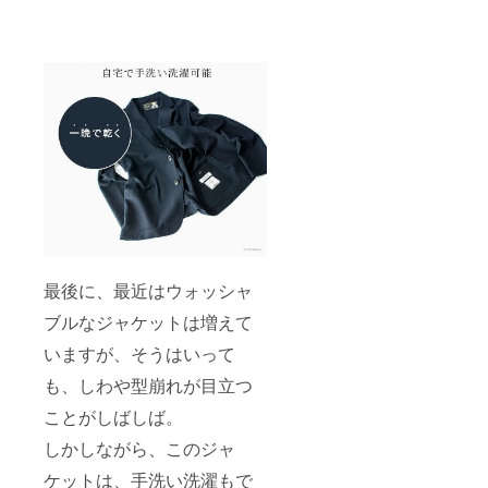
最後に、最近はウォッシャ
ブルなジャケットは増えて
いますが、そうはいって
も、しわや型崩れが目立つ
ことがしばしば。
しかしながら、このジャ
ケットは、手洗い洗濯もで