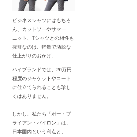
ビジネスシャツにはもちろ
ん、カットソーやサマー
ニット、Tシャツとの相性も
抜群なのは、軽量で洒脱な
仕上がりのおかげ。
ハイブランドでは、20万円
程度のジャケットやコート
に仕立てられることも珍し
くはありません。
しかし、私たち「ボー・ブ
ライアン・バイロン」は、
日本国内という利点と、