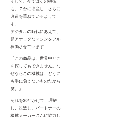
そして、今ではその機械
も、７台に増産し、さらに
改造を重ねているようで
す。
デジタルの時代にあえて、
超アナログなマシンをフル
稼働させています
「この商品は、世界中どこ
を探してもできません。な
ぜならこの機械は、どうに
も手に負えないものだから
笑。」
それを20年かけて、理解
し、改造し、パートナーの
機械メーカーさんに協力し