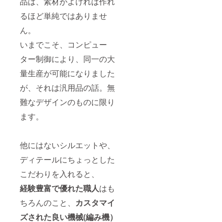
品は、素材がよければ作れ
るほど単純ではありませ
ん。
いまでこそ、コンピュー
ター制御により、同一の大
量生産が可能になりました
が、それは汎用品の話。無
難なデザインのものに限り
ます。
他にはないシルエットや、
ディテールにちょっとした
こだわりを入れると、
経験豊富で優れた職人
はも
ちろんのこと、
カスタマイ
ズされた良い機械(編み機）