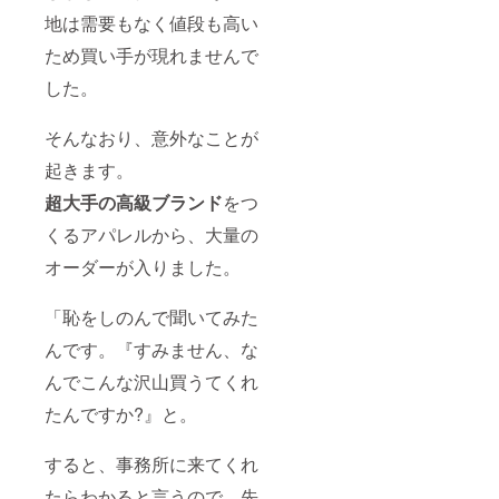
地は需要もなく値段も高い
ため買い手が現れませんで
した。
そんなおり、意外なことが
起きます。
超大手の高級ブランド
をつ
くるアパレルから、大量の
オーダーが入りました。
「恥をしのんで聞いてみた
んです。『すみません、な
んでこんな沢山買うてくれ
たんですか?』と。
すると、事務所に来てくれ
たらわかると言うので、先