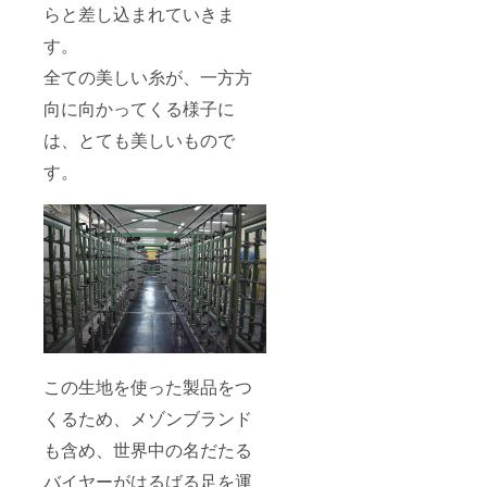
らと差し込まれていきま
す。
全ての美しい糸が、一方方
向に向かってくる様子に
は、とても美しいもので
す。
この生地を使った製品をつ
くるため、メゾンブランド
も含め、世界中の名だたる
バイヤーがはるばる足を運