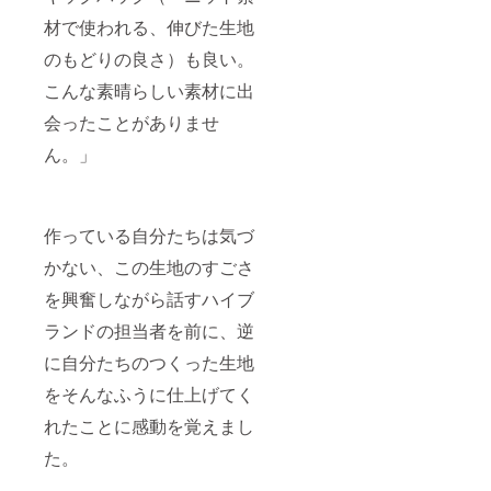
材で使われる、伸びた生地
のもどりの良さ）も良い。
こんな素晴らしい素材に出
会ったことがありませ
ん。」
作っている自分たちは気づ
かない、この生地のすごさ
を興奮しながら話すハイブ
ランドの担当者を前に、逆
に自分たちのつくった生地
をそんなふうに仕上げてく
れたことに感動を覚えまし
た。