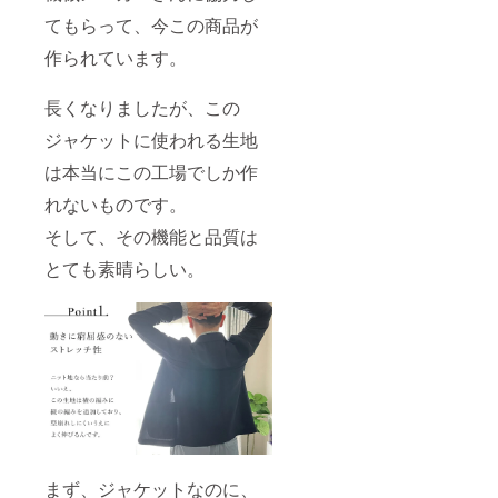
てもらって、今この商品が
作られています。
長くなりましたが、この
ジャケットに使われる生地
は本当にこの工場でしか作
れないものです。
そして、その機能と品質は
とても素晴らしい。
まず、ジャケットなのに、