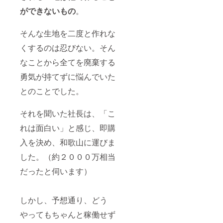
ができないもの
。
そんな生地を二度と作れな
くするのは忍びない。そん
なことから全てを廃棄する
勇気が持てずに悩んでいた
とのことでした。
それを聞いた社長は、「こ
れは面白い」と感じ、即購
入を決め、和歌山に運びま
した。（約２０００万相当
だったと伺います）
しかし、予想通り、どう
やってもちゃんと稼働せず