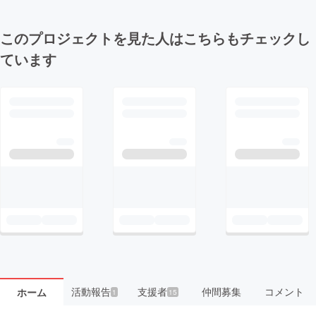
このプロジェクトを見た人はこちらもチェックし
ています
活動報告
支援者
仲間募集
コメント
ホーム
1
15