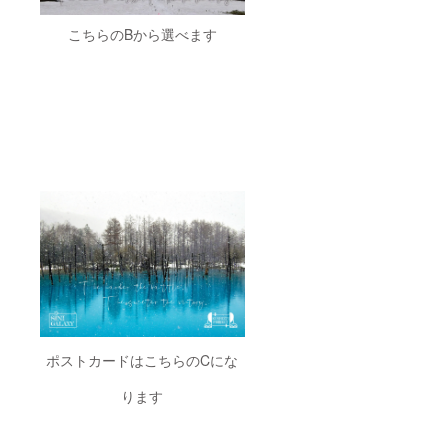
こちらのBから選べます
ポストカードはこちらのCにな
ります