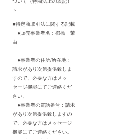
ついて（特商法上の表記）
＞
■特定商取引法に関する記載
●販売事業者名：櫛橋 茉
由
●事業者の住所/所在地：
請求があり次第提供致しま
すので、必要な方はメッ
セージ機能にてご連絡くだ
さい。
●事業者の電話番号：請求
があり次第提供致しますの
で、必要な方はメッセージ
機能にてご連絡ください。