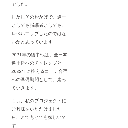
でした。
しかしそのおかげで、選手
としても指導者としても、
レベルアップしたのではな
いかと思っています。
2021年の後半戦は、全日本
選手権へのチャレンジと
2022年に控えるコーチ合宿
への準備期間として、走っ
ていきます。
もし、私のプロジェクトに
ご興味をいただけました
ら、とてもとても嬉しいで
す。