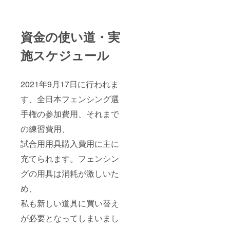
資金の使い道・実
施スケジュール
2021年9月17日に行われま
す、全日本フェンシング選
手権の参加費用、それまで
の練習費用、
試合用用具購入費用に主に
充てられます。フェンシン
グの用具は消耗が激しいた
め、
私も新しい道具に買い替え
が必要となってしまいまし