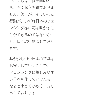
で、くしはしは実際のとこ
ろ、全く収入を得ておりま
せん。笑 が、そういった
行動が、いずれ日本のフェ
ンシング界に花を咲かすこ
とができるのではないか
と、日々試行錯誤しており
ます。
私が少しづつ日本の道具を
お安くしていくことで、
フェンシングに親しみやす
い日本を作っていけたら
なぁと小さく小さく、走り
出しております。