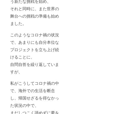
う新たな挑戦を始め、
それと同時に、また世界の
舞台への挑戦の準備も始め
ました。
このようなコロナ禍の状況
で、あまりにも自分本位な
プロジェクトを立ち上げ続
けることに、
自問自答を繰り返していま
すが、
私がこうしてコロナ禍の中
で、海外での生活を断念
し、帰国せざるを得なかっ
た状況の中で、
まだしつこく諦めずに夢を