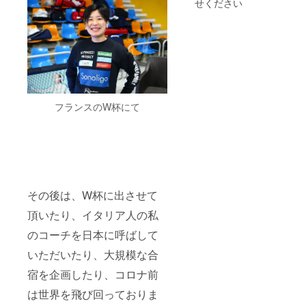
せください
フランスのW杯にて
その後は、W杯に出させて
頂いたり、イタリア人の私
のコーチを日本に呼ばして
いただいたり、大規模な合
宿を企画したり、コロナ前
は世界を飛び回っておりま