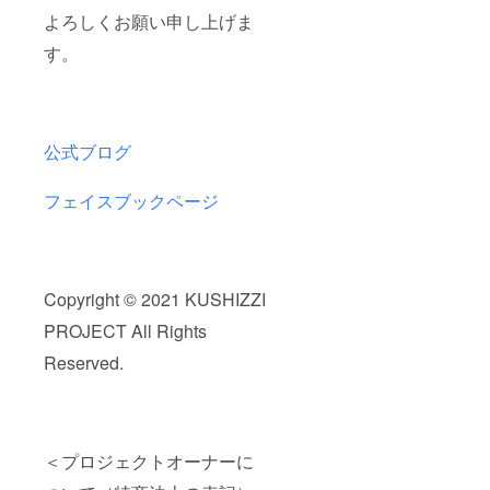
よろしくお願い申し上げま
す。
公式ブログ
フェイスブックページ
Copyright © 2021 KUSHIZZI
PROJECT All Rights
Reserved.
＜プロジェクトオーナーに