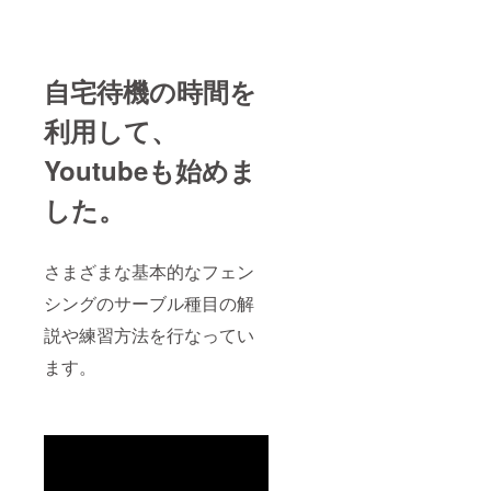
自宅待機の時間を
利用して、
Youtubeも始めま
した。
さまざまな基本的なフェン
シングのサーブル種目の解
説や練習方法を行なってい
ます。