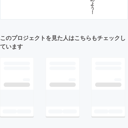
よ
う
！
このプロジェクトを見た人はこちらもチェックし
ています