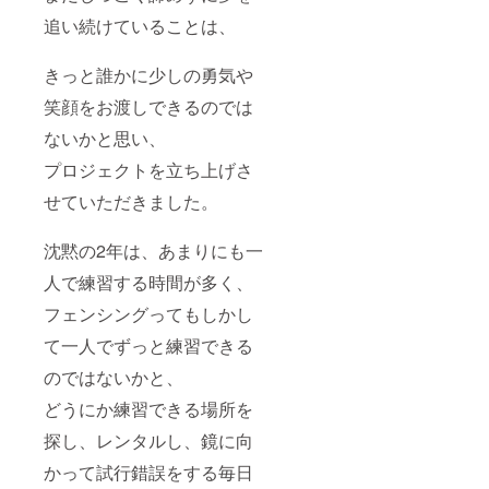
追い続けていることは、
きっと誰かに少しの勇気や
笑顔をお渡しできるのでは
ないかと思い、
プロジェクトを立ち上げさ
せていただきました。
沈黙の2年は、あまりにも一
人で練習する時間が多く、
フェンシングってもしかし
て一人でずっと練習できる
のではないかと、
どうにか練習できる場所を
探し、レンタルし、鏡に向
かって試行錯誤をする毎日