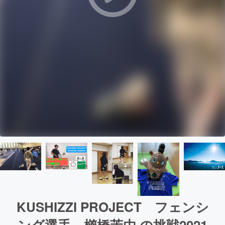
KUSHIZZI PROJECT フェンシ
ング選手 櫛橋茉由 の挑戦2021