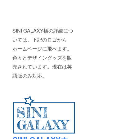
SINI GALAXY様の詳細につ
いては、下記のロゴから
ホームページに飛べます。
色々とデザイングッズを販
売されています。現在は英
語版のみ対応。