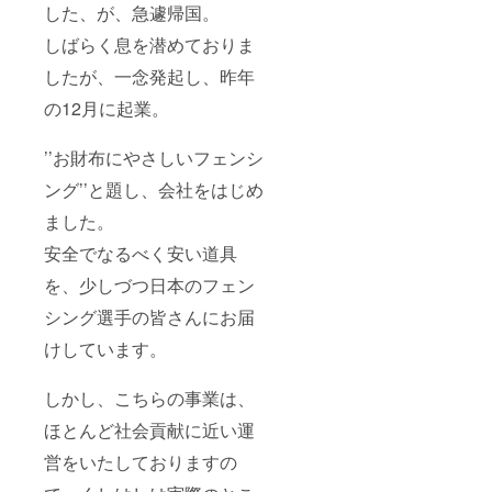
した、が、急遽帰国。
しばらく息を潜めておりま
したが、一念発起し、昨年
の12月に起業。
’’お財布にやさしいフェンシ
ング’’と題し、会社をはじめ
ました。
安全でなるべく安い道具
を、少しづつ日本のフェン
シング選手の皆さんにお届
けしています。
しかし、こちらの事業は、
ほとんど社会貢献に近い運
営をいたしておりますの