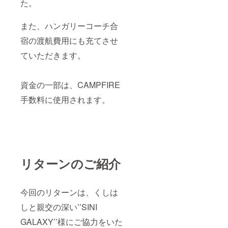
た。
また、ハンガリーコーチ合
宿の渡航費用にも充てさせ
ていただきます。
資金の一部は、CAMPFIRE
手数料に使用されます。
リターンのご紹介
今回のリターンは、くしは
しと親交の深い’’SINI
GALAXY’’様にご協力をいた