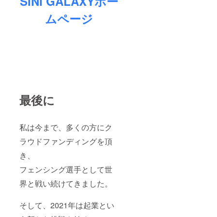
SINI GALAXYホー
ムページ
最後に
私は今まで、多くの方にク
ラウドファンディングを頂
き、
フェンシング選手として世
界と戦い続けてきました。
そして、2021年は起業とい