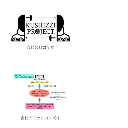
会社のロゴです
会社のミッションです