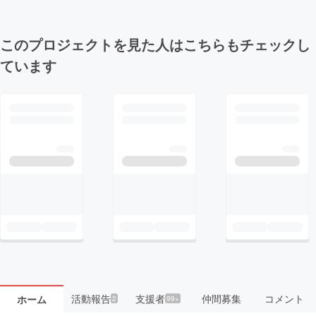
このプロジェクトを見た人はこちらもチェックし
ています
活動報告
支援者
仲間募集
コメント
ホーム
2
99+