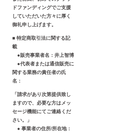
ドファンディングでご支援
していただいた方々に厚く
御礼申し上げます。
■ 特定商取引法に関する記
載
●販売事業者名：井上智博
●代表者または通信販売に
関する業務の責任者の氏
名：
「請求があり次第提供致し
ますので、必要な方はメッ
セージ機能にてご連絡くだ
さい。」
● 事業者の住所/所在地：