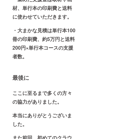
材、単行本の印刷費と送料
に使わせていただきます。
・大まかな見積は単行本100
冊の印刷費、約5万円と
送料
200円×単行本コースの支援
者数。
最後に
ここに至るまで多くの方々
の協力がありました。
本当にありがとうございま
した。
また前回、初めてのクラウ