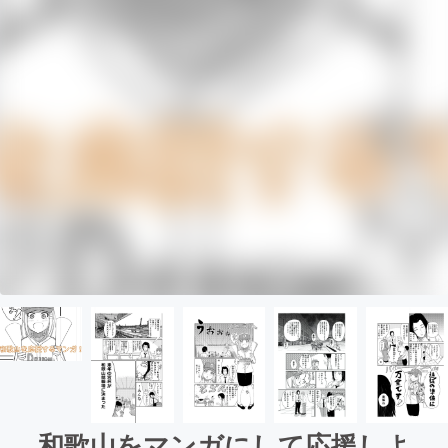
和歌山をマンガにして応援しよ