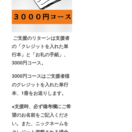
ご支援のリターンは支援者
の「クレジットを入れた単
行本」と「お礼の手紙」、
3000円コース。
3000円コースはご支援者様
のクレジットを入れた単行
本、1冊をお送りします。
※支援時、必ず備考欄にご希
望のお名前をご記入くださ
い。また、ニックネームを
クレジット掲載される場合