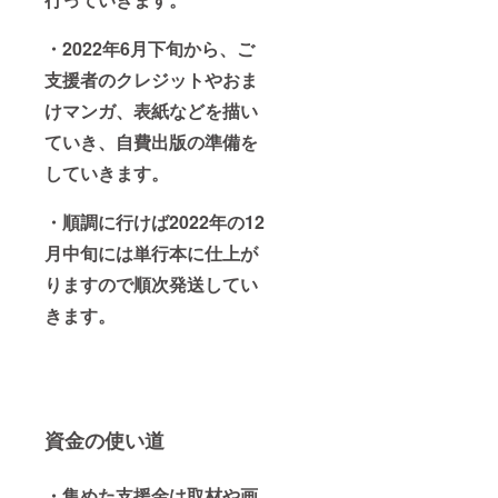
・2022年6月下旬から、ご
支援者のクレジットやおま
けマンガ、表紙などを描い
ていき、自費出版の準備を
していきます。
・順調に行けば2022年の12
月中旬には単行本に仕上が
りますので順次発送してい
きます。
資金の使い道
・集めた支援金は取材や画