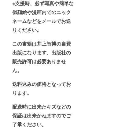
※支援時、必ず写真や簡単な
似顔絵や漫画内でのニック
ネームなどをメールでお送
りください。
この書籍は井上智博の自費
出版になります、出版社の
販売許可は必要ありませ
ん。
送料込みの価格となってお
ります。
配送時に出来たキズなどの
保証は出来かねますのでご
了承ください。