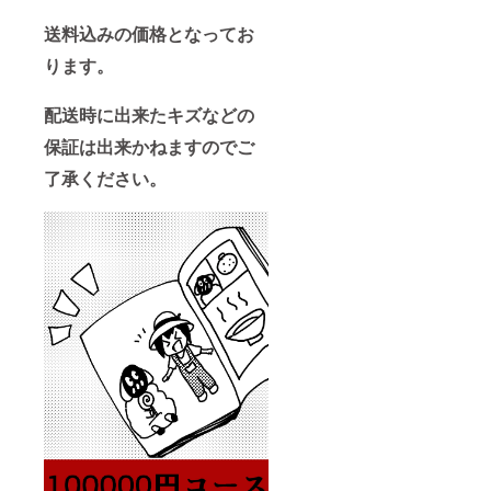
送料込みの価格となってお
ります。
配送時に出来たキズなどの
保証は出来かねますのでご
了承ください。