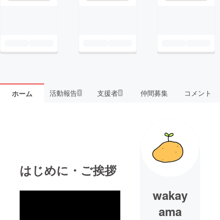
活動報告
支援者
仲間募集
コメント
ホーム
1
8
はじめに・ご挨拶
wakay
ama