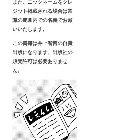
また、ニックネームをクレ
ジット掲載される場合は常
識の範囲内での名義でお願
いいたします。
この書籍は井上智博の自費
出版になります、出版社の
販売許可は必要ありませ
ん。