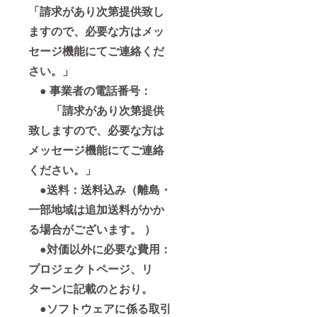
「請求があり次第提供致し
ますので、必要な方はメッ
セージ機能にてご連絡くだ
さい。」
● 事業者の電話番号：
「請求があり次第提供
致しますので、必要な方は
メッセージ機能にてご連絡
ください。」
●送料：送料込み（離島・
一部地域は追加送料がかか
る場合がございます。 ）
●対価以外に必要な費用：
プロジェクトページ、リ
ターンに記載のとおり。
●ソフトウェアに係る取引