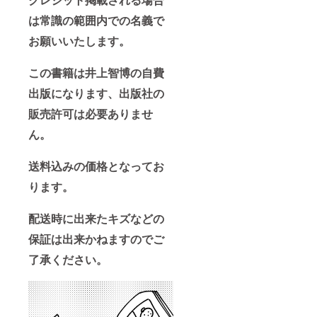
は常識の範囲内での名義で
お願いいたします。
この書籍は井上智博の自費
出版になります、出版社の
販売許可は必要ありませ
ん。
送料込みの価格となってお
ります。
配送時に出来たキズなどの
保証は出来かねますのでご
了承ください。