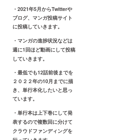
・2021年5
月からTwitterや
ブログ、マンガ投稿サイト
に投稿していきます。
・マンガの進捗状況などは
週に1回ほど動画にして投稿
していきます。
・最低でも12話前後までを
２０２２年の10月までに描
き、単行本化したいと思っ
ています。
・単行本は上下巻にして発
表するので複数回に分けて
クラウドファンディングを
行っていきます。