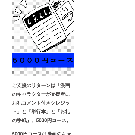
ご支援のリターンは「漫画
のキャラクターが支援者に
お礼コメント付きクレジッ
ト」と「単行本」と「お礼
の手紙」、5000円コース。
5000円コースは漫画のキャ