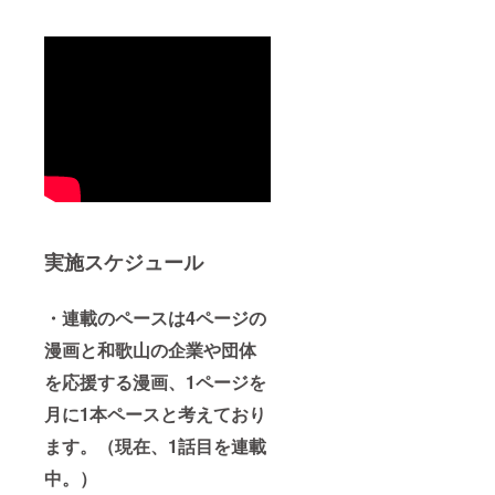
実施スケジュール
・連載のペースは4ページの
漫画と和歌山の企業や団体
を応援する漫画、1ページを
月に1本ペースと考えており
ます。（現在、1話目を連載
中。）