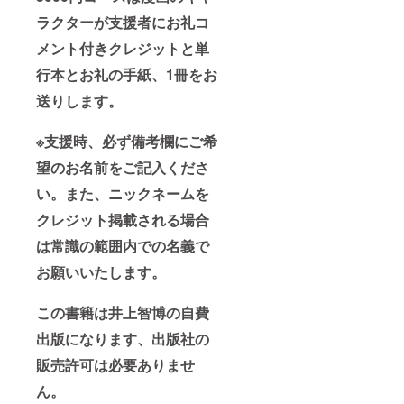
ラクターが支援者にお礼コ
メント付きクレジットと単
行本とお礼の手紙、1冊をお
送りします。
※支援時、必ず備考欄にご希
望のお名前をご記入くださ
い。また、ニックネームを
クレジット掲載される場合
は常識の範囲内での名義で
お願いいたします。
この書籍は井上智博の自費
出版になります、出版社の
販売許可は必要ありませ
ん。