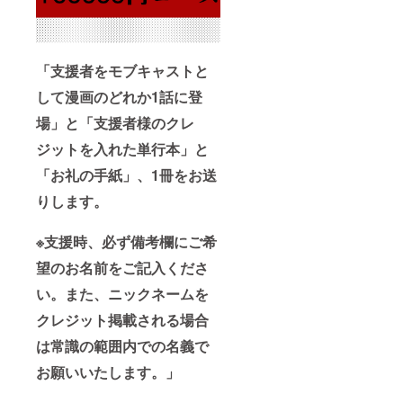
「支援者をモブキャストと
して漫画のどれか1話に登
場」と「支援者様のクレ
ジットを入れた単行本」と
「お礼の手紙」、1冊をお送
りします。
※支援時、必ず備考欄にご希
望のお名前をご記入くださ
い。また、ニックネームを
クレジット掲載される場合
は常識の範囲内での名義で
お願いいたします。」